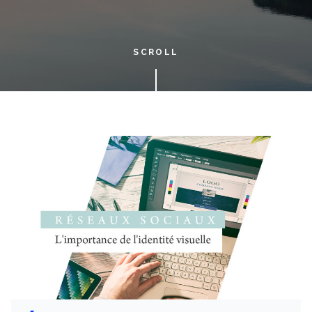
SCROLL