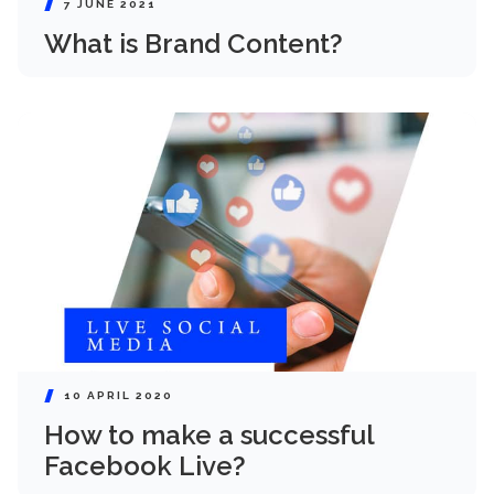
7 JUNE 2021
What is Brand Content?
10 APRIL 2020
How to make a successful
Facebook Live?