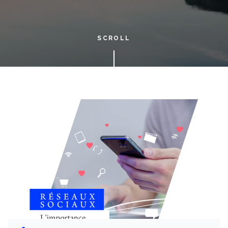
SCROLL