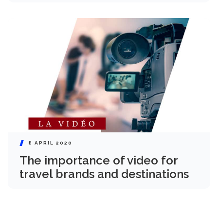
8 APRIL 2020
The importance of video for
travel brands and destinations