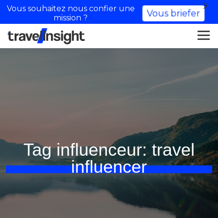
X
Vous souhaitez nous confier une
Vous briefer
mission ?
Tag influenceur:
travel
influencer