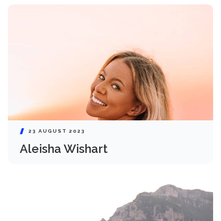
23 AUGUST 2023
Aleisha Wishart