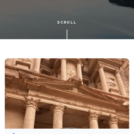
SCROLL