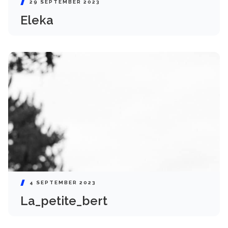
29 SEPTEMBER 2023
Eleka
4 SEPTEMBER 2023
La_petite_bert