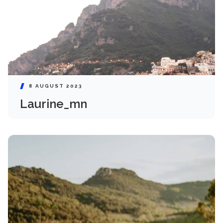
8 AUGUST 2023
Laurine_mn