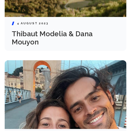
4 AUGUST 2023
Thibaut Modelia & Dana
Mouyon