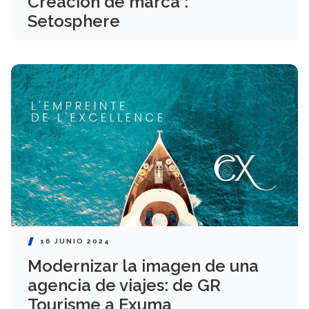
Creación de marca :
Setosphere
16 JUNIO 2024
Modernizar la imagen de una
agencia de viajes: de GR
Tourisme a Exuma