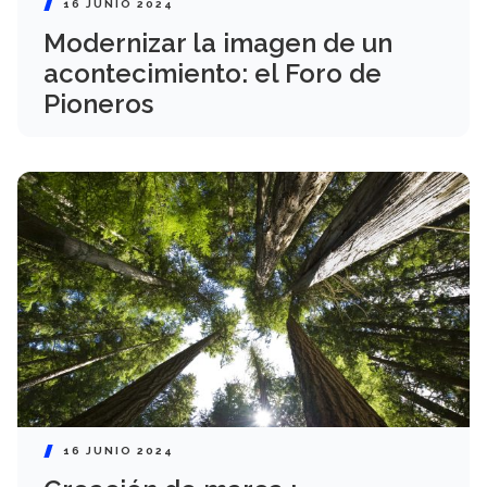
16 JUNIO 2024
Modernizar la imagen de un
acontecimiento: el Foro de
Pioneros
16 JUNIO 2024