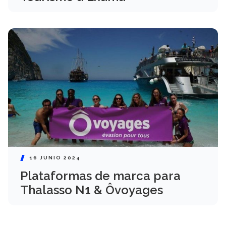
16 JUNIO 2024
Plataformas de marca para
Thalasso N1 & Ôvoyages