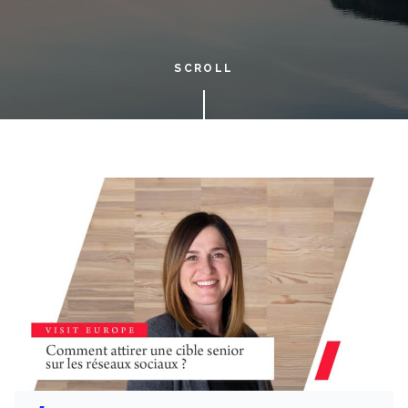
SCROLL