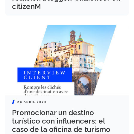
citizenM
29 ABRIL 2020
Promocionar un destino
turístico con influencers: el
caso de la oficina de turismo