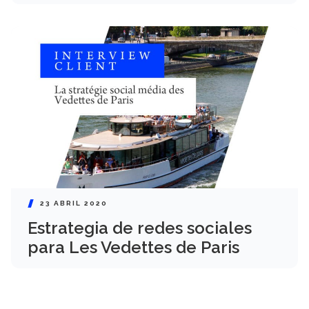
23 ABRIL 2020
Estrategia de redes sociales
para Les Vedettes de Paris