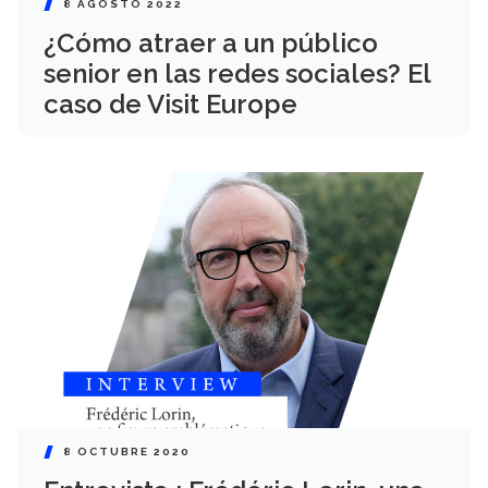
8 AGOSTO 2022
¿Cómo atraer a un público
senior en las redes sociales? El
caso de Visit Europe
8 OCTUBRE 2020