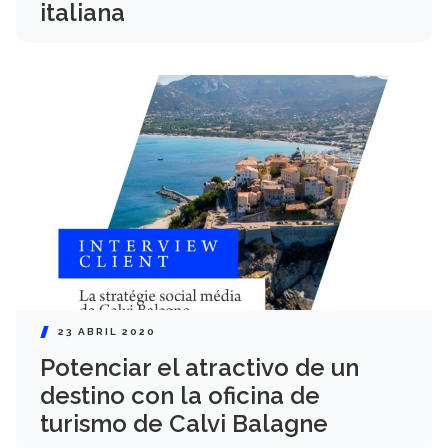
italiana
23 ABRIL 2020
Potenciar el atractivo de un
destino con la oficina de
turismo de Calvi Balagne