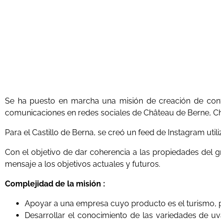
Se ha puesto en marcha una misión de creación de cont
comunicaciones en redes sociales de Château de Berne, Ch
Para el Castillo de Berna, se creó un feed de Instagram util
Con el objetivo de dar coherencia a las propiedades del 
mensaje a los objetivos actuales y futuros.
Complejidad de la misión :
Apoyar a una empresa cuyo producto es el turismo, 
Desarrollar el conocimiento de las variedades de uva