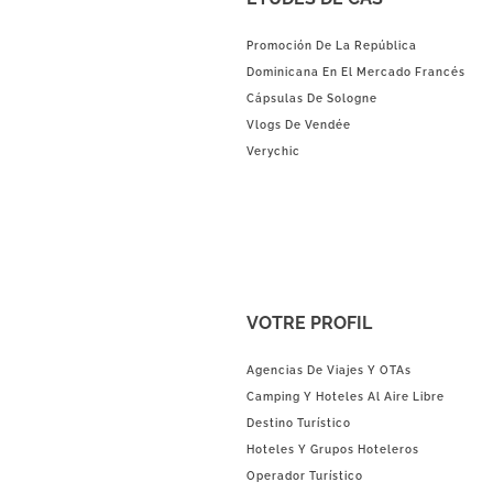
Promoción De La República
Dominicana En El Mercado Francés
Cápsulas De Sologne
Vlogs De Vendée
Verychic
VOTRE PROFIL
Agencias De Viajes Y OTAs
Camping Y Hoteles Al Aire Libre
Destino Turístico
Hoteles Y Grupos Hoteleros
Operador Turístico