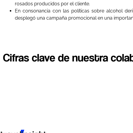
rosados producidos por el cliente.
En consonancia con las políticas sobre alcohol der
desplegó una campaña promocional en una important
Cifras clave de nuestra cola