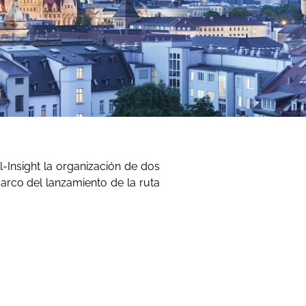
-Insight la organización de dos
arco del lanzamiento de la ruta