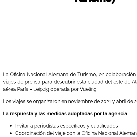
La Oficina Nacional Alemana de Turismo, en colaboración c
viajes de prensa para descubrir esta ciudad del este de A
aérea París – Leipzig operada por Vueling.
Los viajes se organizaron en noviembre de 2021 y abril de 2
La respuesta y las medidas adoptadas por la agencia :
Invitar a periodistas específicos y cualificados
Coordinación del viaje con la Oficina Nacional Alema