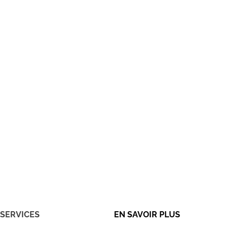
SERVICES
EN SAVOIR PLUS