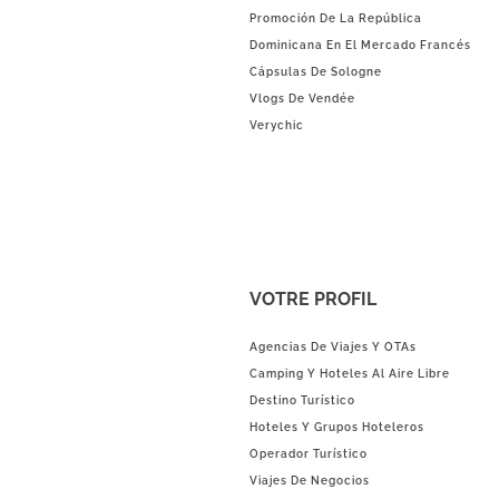
Promoción De La República
Dominicana En El Mercado Francés
Cápsulas De Sologne
Vlogs De Vendée
Verychic
VOTRE PROFIL
Agencias De Viajes Y OTAs
Camping Y Hoteles Al Aire Libre
Destino Turístico
Hoteles Y Grupos Hoteleros
Operador Turístico
Viajes De Negocios