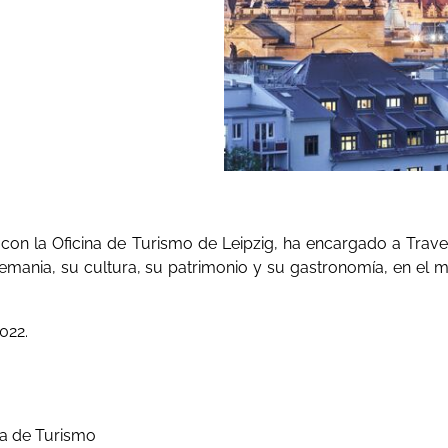
on la Oficina de Turismo de Leipzig, ha encargado a Travel
lemania, su cultura, su patrimonio y su gastronomía, en el m
022.
na de Turismo