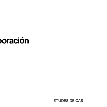
boración
ÉTUDES DE CAS