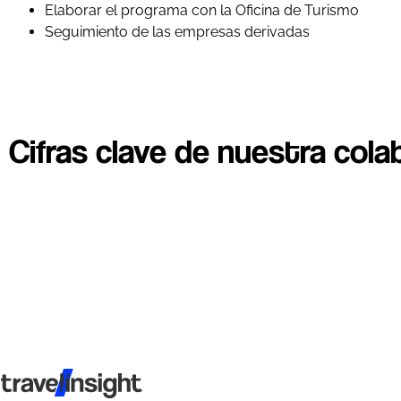
Elaborar el programa con la Oficina de Turismo
Seguimiento de las empresas derivadas
Cifras clave de nuestra cola
Travel Insight