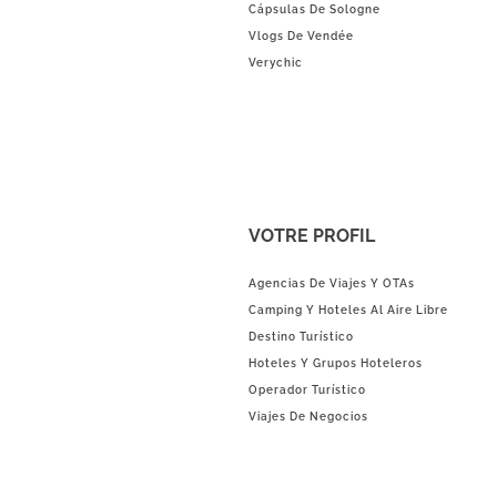
Cápsulas De Sologne
Vlogs De Vendée
Verychic
VOTRE PROFIL
Agencias De Viajes Y OTAs
Camping Y Hoteles Al Aire Libre
Destino Turístico
Hoteles Y Grupos Hoteleros
Operador Turístico
Viajes De Negocios