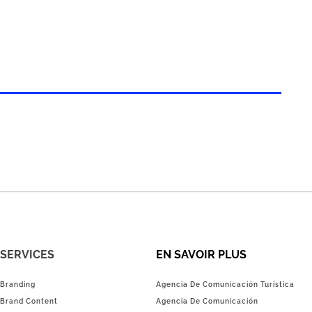
SERVICES
EN SAVOIR PLUS
Branding
Agencia De Comunicación Turística
Brand Content
Agencia De Comunicación