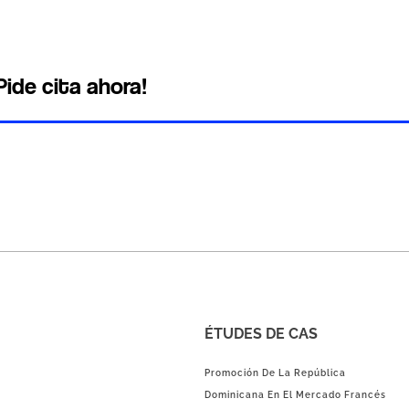
Pide cita ahora!
ÉTUDES DE CAS
Promoción De La República
Dominicana En El Mercado Francés