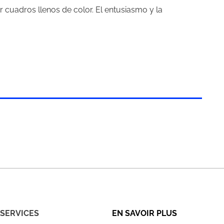
r cuadros llenos de color. El entusiasmo y la
SERVICES
EN SAVOIR PLUS