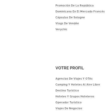
Promoción De La República
Dominicana En El Mercado Francés
Cápsulas De Sologne
Vlogs De Vendée
Verychic
VOTRE PROFIL
Agencias De Viajes Y OTAs
Camping Y Hoteles Al Aire Libre
Destino Turístico
Hoteles Y Grupos Hoteleros
Operador Turístico
Viajes De Negocios