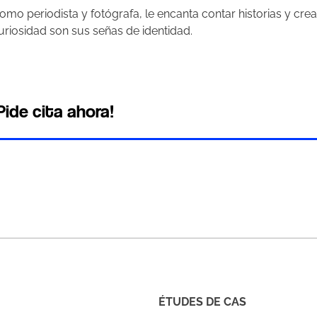
omo periodista y fotógrafa, le encanta contar historias y crea
uriosidad son sus señas de identidad.
Pide cita ahora!
ÉTUDES DE CAS