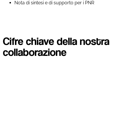
Nota di sintesi e di supporto per i PNR
Cifre chiave della nostra
collaborazione