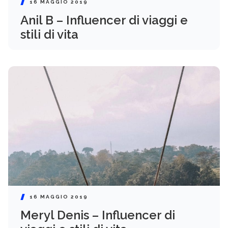
16 MAGGIO 2019
Anil B – Influencer di viaggi e
stili di vita
16 MAGGIO 2019
Meryl Denis – Influencer di