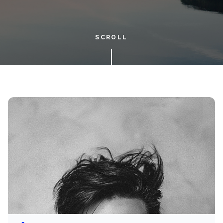
SCROLL