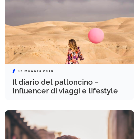
16 MAGGIO 2019
Il diario del palloncino –
Influencer di viaggi e lifestyle