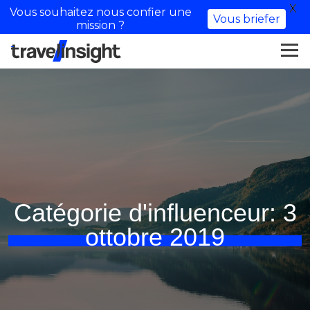
X
Vous souhaitez nous confier une
Vous briefer
mission ?
Catégorie d'influenceur:
3
ottobre 2019