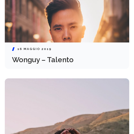
16 MAGGIO 2019
Wonguy – Talento