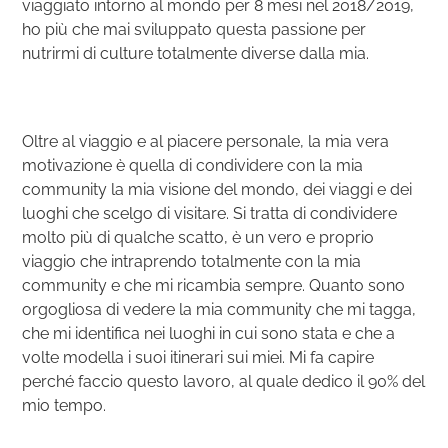
viaggiato intorno al mondo per 8 mesi nel 2018/2019,
ho più che mai sviluppato questa passione per
nutrirmi di culture totalmente diverse dalla mia.
Oltre al viaggio e al piacere personale, la mia vera
motivazione è quella di condividere con la mia
community la mia visione del mondo, dei viaggi e dei
luoghi che scelgo di visitare. Si tratta di condividere
molto più di qualche scatto, è un vero e proprio
viaggio che intraprendo totalmente con la mia
community e che mi ricambia sempre. Quanto sono
orgogliosa di vedere la mia community che mi tagga,
che mi identifica nei luoghi in cui sono stata e che a
volte modella i suoi itinerari sui miei. Mi fa capire
perché faccio questo lavoro, al quale dedico il 90% del
mio tempo.