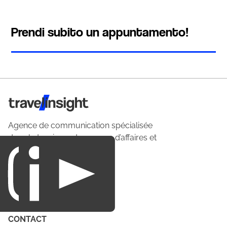
Prendi subito un appuntamento!
Travel Insight
Agence de communication spécialisée
dans le tourisme du voyage d’affaires et
du loisirs.
CONTACT