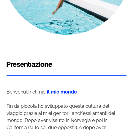
Presentazione
Benvenuti nel mio
il mio mondo
Fin da piccola ho sviluppato questa cultura del
viaggio grazie ai miei genitori, anch’essi amanti del
mondo. Dopo aver vissuto in Norvegia e poi in
California (sì, lo so, due opposti!), e dopo aver