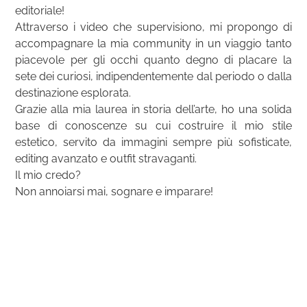
editoriale!
Attraverso i video che supervisiono, mi propongo di
accompagnare la mia community in un viaggio tanto
piacevole per gli occhi quanto degno di placare la
sete dei curiosi, indipendentemente dal periodo o dalla
destinazione esplorata.
Grazie alla mia laurea in storia dell’arte, ho una solida
base di conoscenze su cui costruire il mio stile
estetico, servito da immagini sempre più sofisticate,
editing avanzato e outfit stravaganti.
Il mio credo?
Non annoiarsi mai, sognare e imparare!