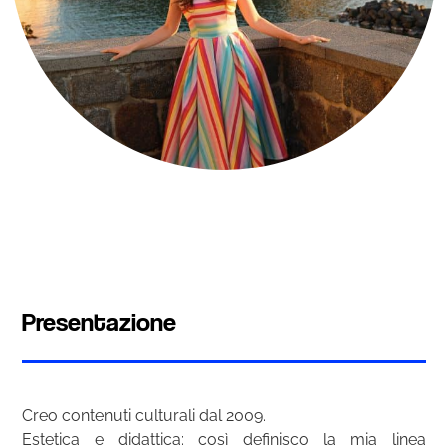
Presentazione
Creo contenuti culturali dal 2009.
Estetica e didattica: così definisco la mia linea