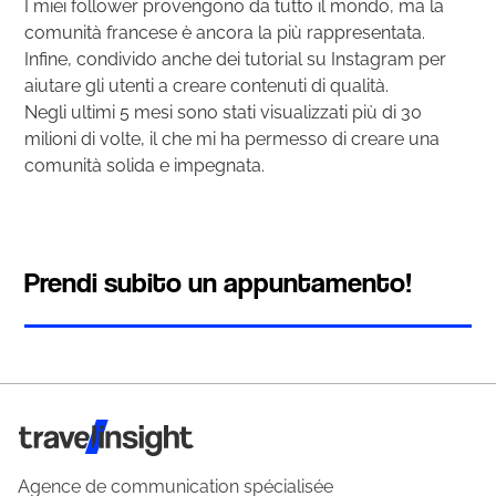
I miei follower provengono da tutto il mondo, ma la
comunità francese è ancora la più rappresentata.
Infine, condivido anche dei tutorial su Instagram per
aiutare gli utenti a creare contenuti di qualità.
Negli ultimi 5 mesi sono stati visualizzati più di 30
milioni di volte, il che mi ha permesso di creare una
comunità solida e impegnata.
Prendi subito un appuntamento!
Travel Insight
Agence de communication spécialisée