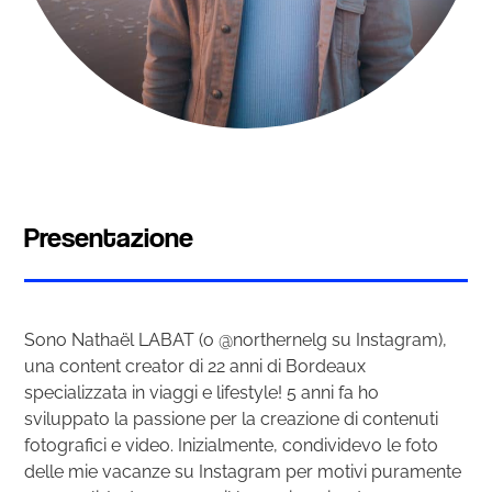
Presentazione
Sono Nathaël LABAT (o @northernelg su Instagram),
una content creator di 22 anni di Bordeaux
specializzata in viaggi e lifestyle! 5 anni fa ho
sviluppato la passione per la creazione di contenuti
fotografici e video. Inizialmente, condividevo le foto
delle mie vacanze su Instagram per motivi puramente