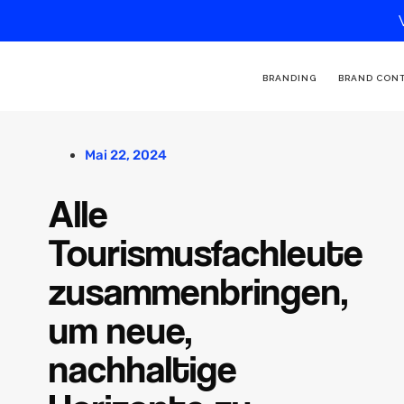
BRANDING
BRAND CON
Mai 22, 2024
Alle
Tourismusfachleute
zusammenbringen,
um neue,
nachhaltige