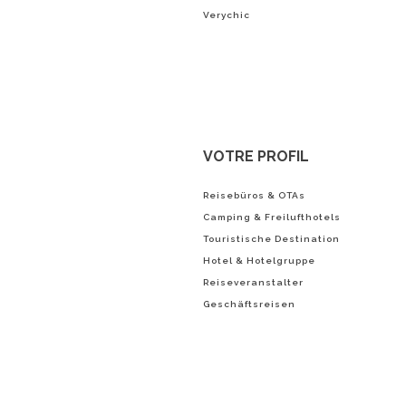
Verychic
VOTRE PROFIL
Reisebüros & OTAs
Camping & Freilufthotels
Touristische Destination
Hotel & Hotelgruppe
Reiseveranstalter
Geschäftsreisen