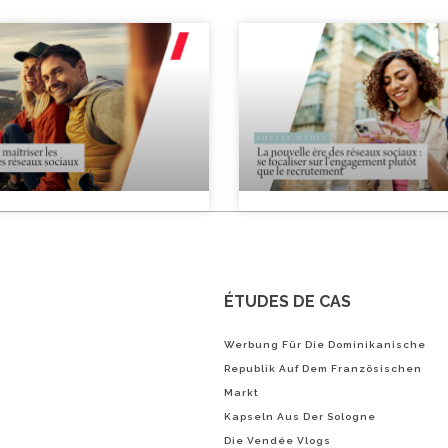
ÉTUDES DE CAS
Werbung Für Die Dominikanische
Republik Auf Dem Französischen
Markt
Kapseln Aus Der Sologne
Die Vendée Vlogs