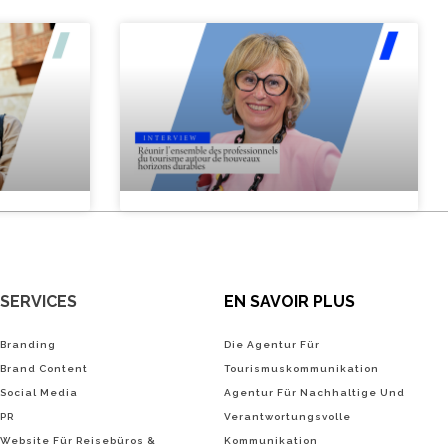
SERVICES
EN SAVOIR PLUS
Branding
Die Agentur Für
Brand Content
Tourismuskommunikation
Social Media
Agentur Für Nachhaltige Und
PR
Verantwortungsvolle
Website Für Reisebüros &
Kommunikation