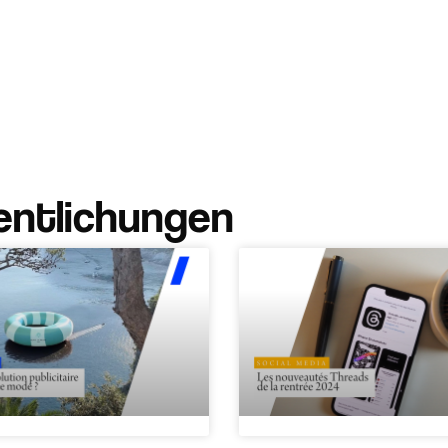
entlichungen