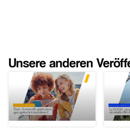
Unsere anderen Veröff