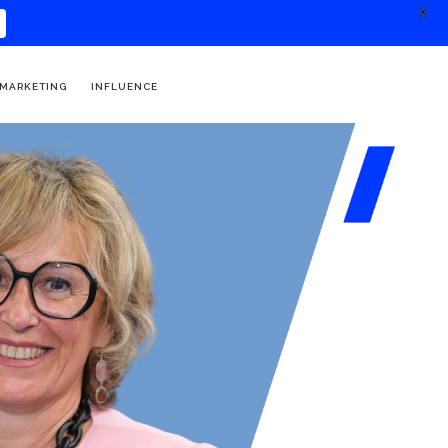
X
 MARKETING
INFLUENCE