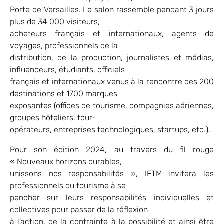
Porte de Versailles. Le salon rassemble pendant 3 jours
plus de 34 000 visiteurs,
acheteurs français et internationaux, agents de
voyages, professionnels de la
distribution, de la production, journalistes et médias,
influenceurs, étudiants, officiels
français et internationaux venus à la rencontre des 200
destinations et 1700 marques
exposantes (offices de tourisme, compagnies aériennes,
groupes hôteliers, tour-
opérateurs, entreprises technologiques, startups, etc.).
Pour son édition 2024, au travers du fil rouge
« Nouveaux horizons durables,
unissons nos responsabilités », IFTM invitera les
professionnels du tourisme à se
pencher sur leurs responsabilités individuelles et
collectives pour passer de la réflexion
à l’action, de la contrainte à la possibilité et ainsi être