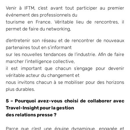
Venir à IFTM, c’est avant tout participer au premier
événement des professionnels du
tourisme en France. Véritable lieu de rencontres, il
permet de faire du networking,
d’entretenir son réseau et de rencontrer de nouveaux
partenaires tout en s’informant
sur les nouvelles tendances de l’industrie. Afin de faire
marcher l’intelligence collective,
il est important que chacun s’engage pour devenir
véritable acteur du changement et
nous invitons chacun à se mobiliser pour des horizons
plus durables.
5 – Pourquoi avez-vous choisi de collaborer avec
Travel-Insight pour la gestion
des relations presse ?
Parce que c’est une équipe dynamique, engagée et