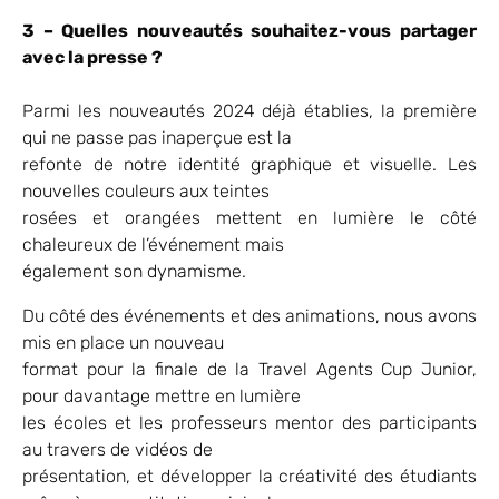
3 – Quelles nouveautés souhaitez-vous partager
avec la presse ?
Parmi les nouveautés 2024 déjà établies, la première
qui ne passe pas inaperçue est la
refonte de notre identité graphique et visuelle. Les
nouvelles couleurs aux teintes
rosées et orangées mettent en lumière le côté
chaleureux de l’événement mais
également son dynamisme.
Du côté des événements et des animations, nous avons
mis en place un nouveau
format pour la finale de la Travel Agents Cup Junior,
pour davantage mettre en lumière
les écoles et les professeurs mentor des participants
au travers de vidéos de
présentation, et développer la créativité des étudiants