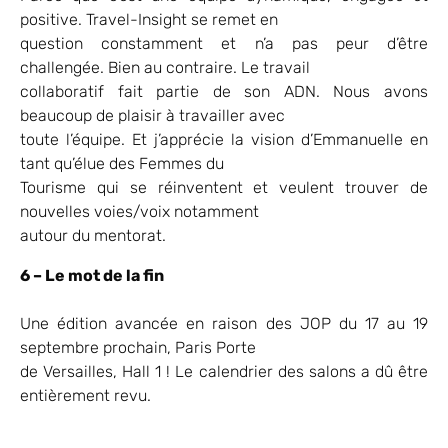
positive. Travel-Insight se remet en
question constamment et n’a pas peur d’être
challengée. Bien au contraire. Le travail
collaboratif fait partie de son ADN. Nous avons
beaucoup de plaisir à travailler avec
toute l’équipe. Et j’apprécie la vision d’Emmanuelle en
tant qu’élue des Femmes du
Tourisme qui se réinventent et veulent trouver de
nouvelles voies/voix notamment
autour du mentorat.
6 – Le mot de la fin
Une édition avancée en raison des JOP du 17 au 19
septembre prochain, Paris Porte
de Versailles, Hall 1 ! Le calendrier des salons a dû être
entièrement revu.