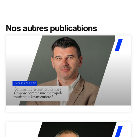
Nos autres publications