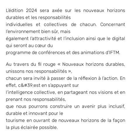
L’édition 2024 sera axée sur les nouveaux horizons
durables et les responsabilités
individuelles et collectives de chacun. Concernant
l’environnement bien sûr, mais
également l’attractivité et l’inclusion ainsi que le digital
qui seront au cœur du
programme de conférences et des animations d’IFTM.
Au travers du fil rouge « Nouveaux horizons durables,
unissons nos responsabilités »,
chacun sera invité à passer de la réflexion à l’action. En
effet, c&#39;est en s’appuyant sur
l’intelligence collective, en partageant nos visions et en
prenant nos responsabilités,
que nous pourrons construire un avenir plus inclusif,
durable et innovant pour le
tourisme en ouvrant de nouveaux horizons de la façon
la plus éclairée possible.