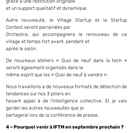
grâce à une restitution originale
et un support qualitatif et dynamique.
Autre nouveauté, le Village Startup et la Startup
Contest seront parrainées par
Orchestra, qui accompagnera le renouveau de ce
village et temps fort avant, pendant et
après le salon.
De nouveaux ateliers « Quoi de neuf dans la tech »
seront également organisés dans le
même esprit que les « Quoi de neuf à vendre ».
Nous travaillons a de nouveaux formats de détection de
tendances sur nos 3 piliers en
faisant appel à de l’intelligence collective. Et je vais
garder les autres nouveautés que je
partagerai lors de la conférence de presse.
4 – Pourquoi venir à IFTM en septembre prochain ?