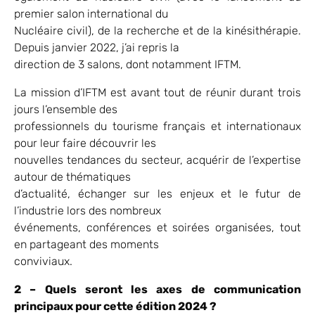
premier salon international du
Nucléaire civil), de la recherche et de la kinésithérapie.
Depuis janvier 2022, j’ai repris la
direction de 3 salons, dont notamment IFTM.
La mission d’IFTM est avant tout de réunir durant trois
jours l’ensemble des
professionnels du tourisme français et internationaux
pour leur faire découvrir les
nouvelles tendances du secteur, acquérir de l’expertise
autour de thématiques
d’actualité, échanger sur les enjeux et le futur de
l’industrie lors des nombreux
événements, conférences et soirées organisées, tout
en partageant des moments
conviviaux.
2 – Quels seront les axes de communication
principaux pour cette édition 2024 ?