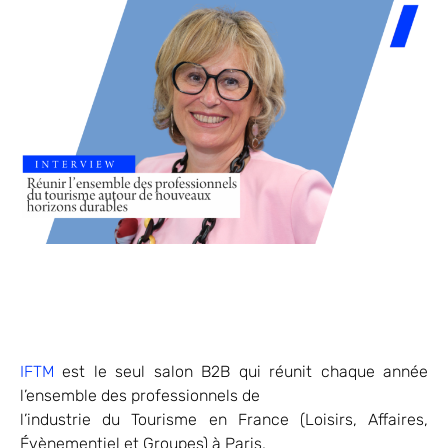
IFTM
est le seul salon B2B qui réunit chaque année
l’ensemble des professionnels de
l’industrie du Tourisme en France (Loisirs, Affaires,
Évènementiel et Groupes) à Paris,