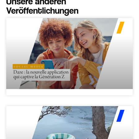
Unsere anderen
Veröffentlichungen