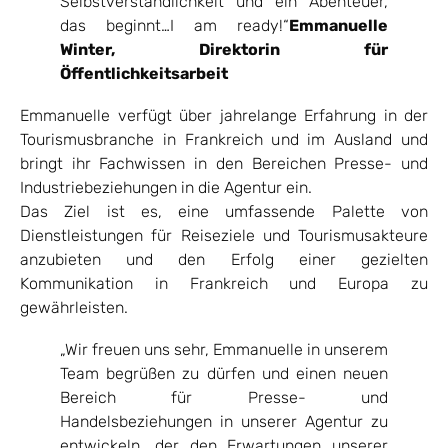
Selbstverständlichkeit und ein Abenteuer,
das beginnt…I am ready!“
Emmanuelle
Winter, Direktorin für
Öffentlichkeitsarbeit
Emmanuelle verfügt über jahrelange Erfahrung in der
Tourismusbranche in Frankreich und im Ausland und
bringt ihr Fachwissen in den Bereichen Presse- und
Industriebeziehungen in die Agentur ein.
Das Ziel ist es, eine umfassende Palette von
Dienstleistungen für Reiseziele und Tourismusakteure
anzubieten und den Erfolg einer gezielten
Kommunikation in Frankreich und Europa zu
gewährleisten.
„Wir freuen uns sehr, Emmanuelle in unserem
Team begrüßen zu dürfen und einen neuen
Bereich für Presse- und
Handelsbeziehungen in unserer Agentur zu
entwickeln, der den Erwartungen unserer