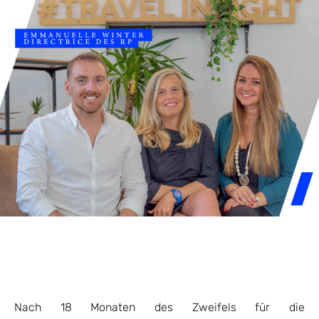
Nach 18 Monaten des Zweifels für die