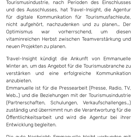
Tourismusindustrie, nach Perioden des Einschlusses
und des Ausschlusses, hat Travel-Insight, die Agentur
für digitale Kommunikation für Tourismusfachleute,
nicht aufgehört, nachzudenken und zu planen… Der
Optimismus war vorherrschend, um diesen
vitaminreichen Herbst zwischen Teamverstärkung und
neuen Projekten zu planen.
Travel-Insight kündigt die Ankunft von Emmanuelle
Winter an, um das Angebot für die Tourismusbranche zu
verstärken und eine erfolgreiche Kommunikation
anzubieten.
Emmanuelle ist für die Pressearbeit (Presse, Radio, TV,
Web…) und die Beziehungen mit der Tourismusindustrie
(Partnerschaften, Schulungen, Verkaufschallenges…)
zuständig und übernimmt nun die Verantwortung für die
Öffentlichkeitsarbeit und wird die Agentur bei ihrer
Entwicklung begleiten.
Die gute Nachricht: Emmanuelle bleibt verbunden mit