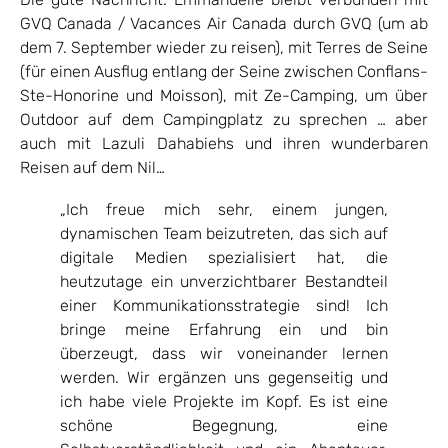
GVQ Canada / Vacances Air Canada durch GVQ (um ab
dem 7. September wieder zu reisen), mit Terres de Seine
(für einen Ausflug entlang der Seine zwischen Conflans-
Ste-Honorine und Moisson), mit Ze-Camping, um über
Outdoor auf dem Campingplatz zu sprechen … aber
auch mit Lazuli Dahabiehs und ihren wunderbaren
Reisen auf dem Nil…
„Ich freue mich sehr, einem jungen,
dynamischen Team beizutreten, das sich auf
digitale Medien spezialisiert hat, die
heutzutage ein unverzichtbarer Bestandteil
einer Kommunikationsstrategie sind! Ich
bringe meine Erfahrung ein und bin
überzeugt, dass wir voneinander lernen
werden. Wir ergänzen uns gegenseitig und
ich habe viele Projekte im Kopf. Es ist eine
schöne Begegnung, eine