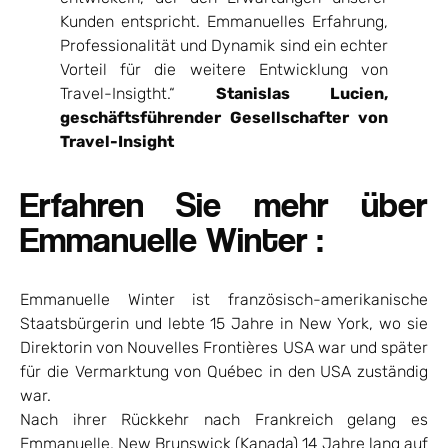
Kunden entspricht. Emmanuelles Erfahrung,
Professionalität und Dynamik sind ein echter
Vorteil für die weitere Entwicklung von
Travel-Insigtht.“
Stanislas Lucien,
geschäftsführender Gesellschafter von
Travel-Insight
Erfahren Sie mehr über
Emmanuelle Winter :
Emmanuelle Winter ist französisch-amerikanische
Staatsbürgerin und lebte 15 Jahre in New York, wo sie
Direktorin von Nouvelles Frontières USA war und später
für die Vermarktung von Québec in den USA zuständig
war.
Nach ihrer Rückkehr nach Frankreich gelang es
Emmanuelle, New Brunswick (Kanada) 14 Jahre lang auf