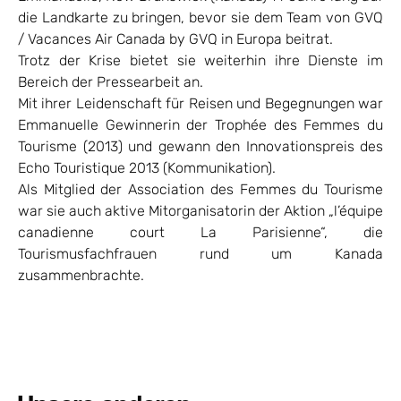
die Landkarte zu bringen, bevor sie dem Team von GVQ
/ Vacances Air Canada by GVQ in Europa beitrat.
Trotz der Krise bietet sie weiterhin ihre Dienste im
Bereich der Pressearbeit an.
Mit ihrer Leidenschaft für Reisen und Begegnungen war
Emmanuelle Gewinnerin der Trophée des Femmes du
Tourisme (2013) und gewann den Innovationspreis des
Echo Touristique 2013 (Kommunikation).
Als Mitglied der Association des Femmes du Tourisme
war sie auch aktive Mitorganisatorin der Aktion „l’équipe
canadienne court La Parisienne“, die
Tourismusfachfrauen rund um Kanada
zusammenbrachte.