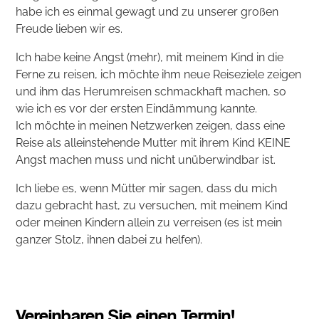
habe ich es einmal gewagt und zu unserer großen
Freude lieben wir es.
Ich habe keine Angst (mehr), mit meinem Kind in die
Ferne zu reisen, ich möchte ihm neue Reiseziele zeigen
und ihm das Herumreisen schmackhaft machen, so
wie ich es vor der ersten Eindämmung kannte.
Ich möchte in meinen Netzwerken zeigen, dass eine
Reise als alleinstehende Mutter mit ihrem Kind KEINE
Angst machen muss und nicht unüberwindbar ist.
Ich liebe es, wenn Mütter mir sagen, dass du mich
dazu gebracht hast, zu versuchen, mit meinem Kind
oder meinen Kindern allein zu verreisen (es ist mein
ganzer Stolz, ihnen dabei zu helfen).
Vereinbaren Sie einen Termin!