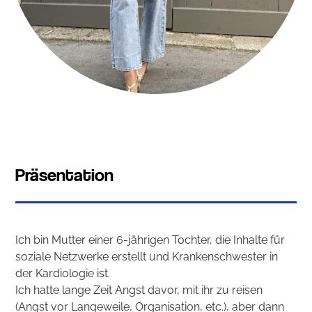
Präsentation
Ich bin Mutter einer 6-jährigen Tochter, die Inhalte für
soziale Netzwerke erstellt und Krankenschwester in
der Kardiologie ist.
Ich hatte lange Zeit Angst davor, mit ihr zu reisen
(Angst vor Langeweile, Organisation, etc.), aber dann