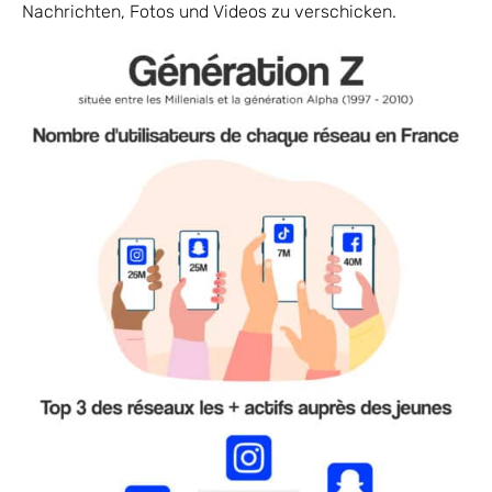
Nachrichten, Fotos und Videos zu verschicken.