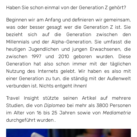
Haben Sie schon einmal von der Generation Z gehört?
Beginnen wir am Anfang und definieren wir gemeinsam,
was oder besser gesagt wer die Generation Z ist. Sie
bezieht sich auf die Generation zwischen den
Millennials und der Alpha-Generation. Sie umfasst die
heutigen Jugendlichen und jungen Erwachsenen, die
zwischen 1997 und 2010 geboren wurden. Diese
Generation hat also schon immer mit der täglichen
Nutzung des Internets gelebt. Wir haben es also mit
einer Generation zu tun, die ständig mit der Außenwelt
verbunden ist. Nichts entgeht ihnen!
Travel Insight stützte seinen Artikel auf mehrere
Studien, die von
Diplomeo
bei mehr als 3800 Personen
im Alter von 16 bis 25 Jahren sowie von
Mediametrie
durchgeführt wurden
.