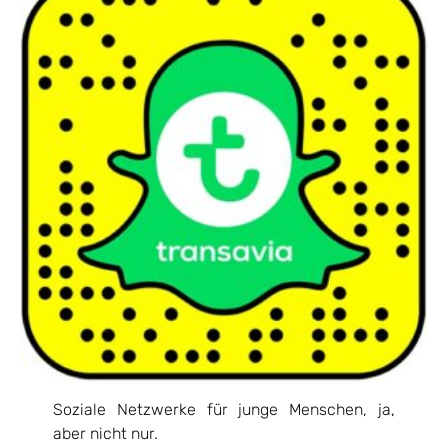
Soziale Netzwerke für junge Menschen, ja,
aber nicht nur.