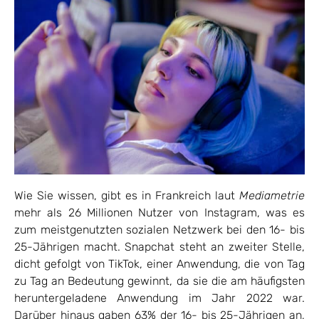
Wie Sie wissen, gibt es in Frankreich laut
Mediametrie
mehr als 26 Millionen Nutzer von Instagram, was es
zum meistgenutzten sozialen Netzwerk bei den 16- bis
25-Jährigen macht. Snapchat steht an zweiter Stelle,
dicht gefolgt von TikTok, einer Anwendung, die von Tag
zu Tag an Bedeutung gewinnt, da sie die am häufigsten
heruntergeladene Anwendung im Jahr 2022 war.
Darüber hinaus gaben 63% der 16- bis 25-Jährigen an,