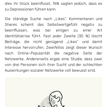
dies ihr Glück beeinflusst, 76% sagten jedoch, dass es
zu Depressionen führen kann.
Die ständige Suche nach „Likes“, Kommentaren und
Shares scheint das Selbstwertgefühl negativ zu
beeinflussen, was bei einigen zu einer Art
Identitätskrise führt. Fast jeder Zweite (30 %) löscht
Beiträge, die nicht genügend „Likes“ und damit
Interesse hervorrufen. Zweifellos zeigt dieser Wunsch
nach Online-Popularität die negative Seite der
Netzwerke. Andererseits ergab eine Studie, dass zwei
von drei Personen sich ihrer Sucht und der schlechten
Auswirkungen sozialer Netzwerke voll bewusst sind.