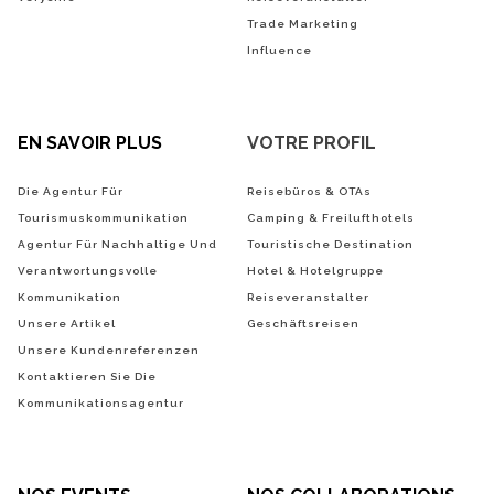
Trade Marketing
Influence
EN SAVOIR PLUS
VOTRE PROFIL
Die Agentur Für
Reisebüros & OTAs
Tourismuskommunikation
Camping & Freilufthotels
Agentur Für Nachhaltige Und
Touristische Destination
Verantwortungsvolle
Hotel & Hotelgruppe
Kommunikation
Reiseveranstalter
Unsere Artikel
Geschäftsreisen
Unsere Kundenreferenzen
Kontaktieren Sie Die
Kommunikationsagentur