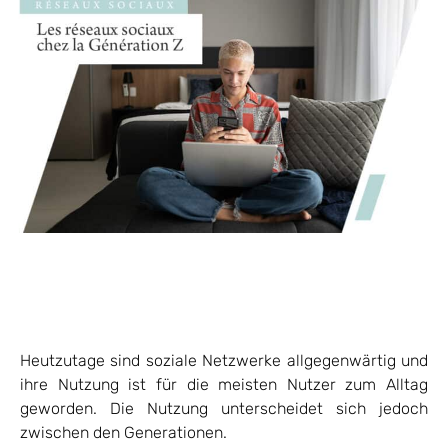
Heutzutage sind soziale Netzwerke allgegenwärtig und
ihre Nutzung ist für die meisten Nutzer zum Alltag
geworden. Die Nutzung unterscheidet sich jedoch
zwischen den Generationen.