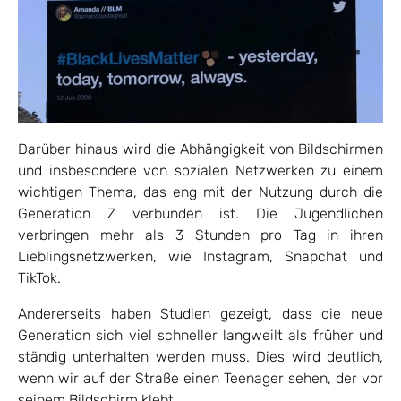
Darüber hinaus wird die Abhängigkeit von Bildschirmen
und insbesondere von sozialen Netzwerken zu einem
wichtigen Thema, das eng mit der Nutzung durch die
Generation Z verbunden ist. Die Jugendlichen
verbringen mehr als 3 Stunden pro Tag in ihren
Lieblingsnetzwerken, wie Instagram, Snapchat und
TikTok.
Andererseits haben Studien gezeigt, dass die neue
Generation sich viel schneller langweilt als früher und
ständig unterhalten werden muss. Dies wird deutlich,
wenn wir auf der Straße einen Teenager sehen, der vor
seinem Bildschirm klebt.