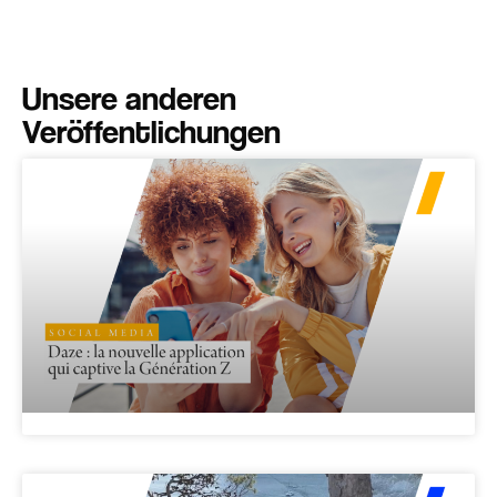
Unsere anderen
Veröffentlichungen