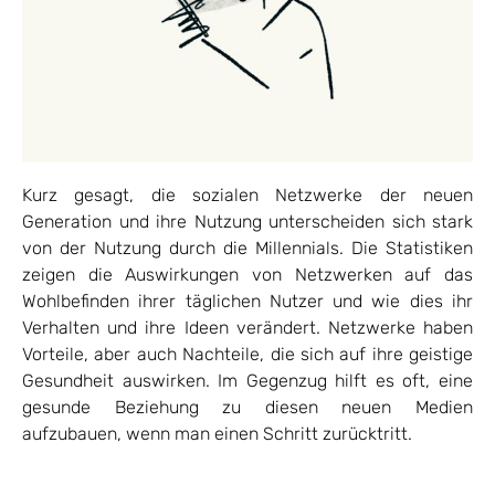
Kurz gesagt, die sozialen Netzwerke der neuen
Generation und ihre Nutzung unterscheiden sich stark
von der Nutzung durch die Millennials. Die Statistiken
zeigen die Auswirkungen von Netzwerken auf das
Wohlbefinden ihrer täglichen Nutzer und wie dies ihr
Verhalten und ihre Ideen verändert. Netzwerke haben
Vorteile, aber auch Nachteile, die sich auf ihre geistige
Gesundheit auswirken. Im Gegenzug hilft es oft, eine
gesunde Beziehung zu diesen neuen Medien
aufzubauen, wenn man einen Schritt zurücktritt.