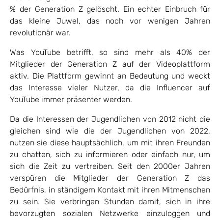
% der Generation Z gelöscht. Ein echter Einbruch für
das kleine Juwel, das noch vor wenigen Jahren
revolutionär war.
Was YouTube betrifft, so sind mehr als 40% der
Mitglieder der Generation Z auf der Videoplattform
aktiv. Die Plattform gewinnt an Bedeutung und weckt
das Interesse vieler Nutzer, da die Influencer auf
YouTube immer präsenter werden.
Da die Interessen der Jugendlichen von 2012 nicht die
gleichen sind wie die der Jugendlichen von 2022,
nutzen sie diese hauptsächlich, um mit ihren Freunden
zu chatten, sich zu informieren oder einfach nur, um
sich die Zeit zu vertreiben. Seit den 2000er Jahren
verspüren die Mitglieder der Generation Z das
Bedürfnis, in ständigem Kontakt mit ihren Mitmenschen
zu sein. Sie verbringen Stunden damit, sich in ihre
bevorzugten sozialen Netzwerke einzuloggen und