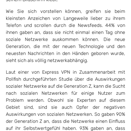
Wie Sie sich vorstellen können, greifen sie beim
kleinsten Anzeichen von Langeweile lieber zu ihrem
Telefon und scrollen durch die Newsfeeds. 44% von
ihnen gaben an, dass sie nicht einmal einen Tag ohne
soziale Netzwerke auskommen können. Die neue
Generation, die mit der neuen Technologie und den
neuesten Nachrichten in den Händen geboren wurde,
sieht sich als völlig netzwerkabhängig.
Laut einer von Express VPN in Zusammenarbeit mit
Pollfish durchgeführten Studie über die Auswirkungen
sozialer Netzwerke auf die Generation Z, kann die Sucht
nach sozialen Netzwerken für einige Nutzer zum
Problem werden. Obwohl sie Experten auf diesem
Gebiet sind, sind sie auch Opfer der negativen
Auswirkungen von sozialen Netzwerken. So gaben 90%
der Generation Z an, dass die Netzwerke einen Einfluss
auf ihr Selbstwertgefühl haben. 93% gaben an, dass