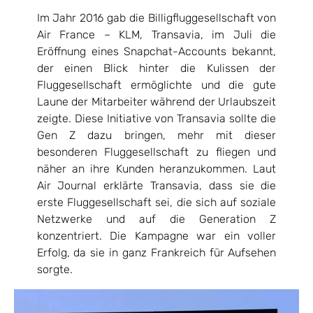
Im Jahr 2016 gab die Billigfluggesellschaft von
Air France – KLM, Transavia, im Juli die
Eröffnung eines Snapchat-Accounts bekannt,
der einen Blick hinter die Kulissen der
Fluggesellschaft ermöglichte und die gute
Laune der Mitarbeiter während der Urlaubszeit
zeigte. Diese Initiative von Transavia sollte die
Gen Z dazu bringen, mehr mit dieser
besonderen Fluggesellschaft zu fliegen und
näher an ihre Kunden heranzukommen. Laut
Air Journal erklärte Transavia, dass sie die
erste Fluggesellschaft sei, die sich auf soziale
Netzwerke und auf die Generation Z
konzentriert. Die Kampagne war ein voller
Erfolg, da sie in ganz Frankreich für Aufsehen
sorgte.