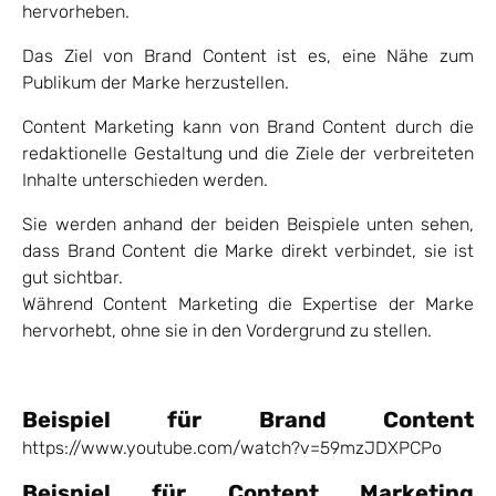
hervorheben.
Das Ziel von Brand Content ist es, eine Nähe zum
Publikum der Marke herzustellen.
Content Marketing kann von Brand Content durch die
redaktionelle Gestaltung und die Ziele der verbreiteten
Inhalte unterschieden werden.
Sie werden anhand der beiden Beispiele unten sehen,
dass Brand Content die Marke direkt verbindet, sie ist
gut sichtbar.
Während Content Marketing die Expertise der Marke
hervorhebt, ohne sie in den Vordergrund zu stellen.
Beispiel für Brand Content
https://www.youtube.com/watch?v=59mzJDXPCPo
Beispiel für Content Marketing