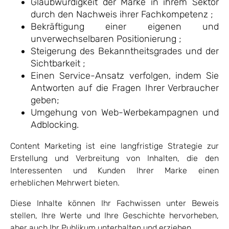
Glaubwürdigkeit der Marke in ihrem Sektor
durch den Nachweis ihrer Fachkompetenz ;
Bekräftigung einer eigenen und
unverwechselbaren Positionierung ;
Steigerung des Bekanntheitsgrades und der
Sichtbarkeit ;
Einen Service-Ansatz verfolgen, indem Sie
Antworten auf die Fragen Ihrer Verbraucher
geben;
Umgehung von Web-Werbekampagnen und
Adblocking.
Content Marketing ist eine langfristige Strategie zur
Erstellung und Verbreitung von Inhalten, die den
Interessenten und Kunden Ihrer Marke einen
erheblichen Mehrwert bieten.
Diese Inhalte können Ihr Fachwissen unter Beweis
stellen, Ihre Werte und Ihre Geschichte hervorheben,
aber auch Ihr Publikum unterhalten und erziehen.