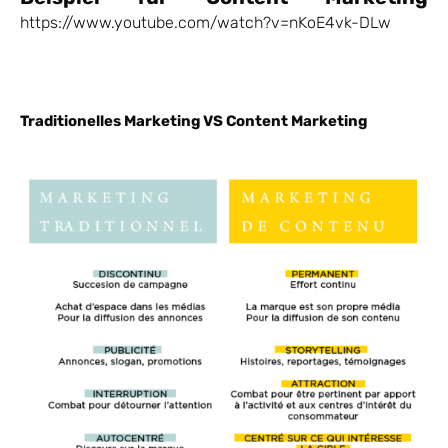
https://www.youtube.com/watch?v=nKoE4vk-DLw
Traditionelles Marketing VS Content Marketing