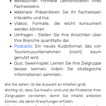
Weißbücher: Formelle Demonstration Ihres
Fachwissens
Webinare: Präsentieren Sie Ihr Fachwissen
interaktiv und live.
Videos: Formate, die leicht konsumiert
werden können
Umfragen : Stellen Sie Ihre Ansichten über
Ihre Branche quantitativ dar.
Podcasts
: Ein neues Audioformat, das von
Tourismusunternehmen (noch) kaum
genutzt wird
Quiz, Gewinnspiel: Lernen Sie Ihre Zielgruppe
besser kennen, indem Sie strategische
Informationen sammeln.
Wie Sie sehen, ist die Auswahl an Inhalten groß.
Wichtig ist, dass Sie kreativ sind und die Probleme Ihrer
Zielgruppen verstehen, damit Sie Inhalte anbieten
können, die deren Erwartungen erfüllen.