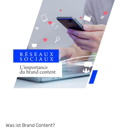
Was ist Brand Content?