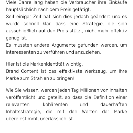
Viele Jahre lang haben die Verbraucher ihre Einkäufe
hauptsächlich nach dem Preis getätigt.
Seit einiger Zeit hat sich dies jedoch geändert und es
wurde schnell klar, dass eine Strategie, die sich
ausschließlich auf den Preis stützt, nicht mehr effektiv
genug ist.
Es mussten andere Argumente gefunden werden, um
Interessenten zu verführen und anzuziehen.
Hier ist die Markenidentität wichtig.
Brand Content ist das effektivste Werkzeug, um Ihre
Marke zum Strahlen zu bringen!
Wie Sie wissen, werden jeden Tag Millionen von Inhalten
veröffentlicht und geteilt, so dass die Definition einer
relevanten, kohärenten und dauerhaften
Inhaltsstrategie, die mit den Werten der Marke
übereinstimmt, unerlässlich ist.