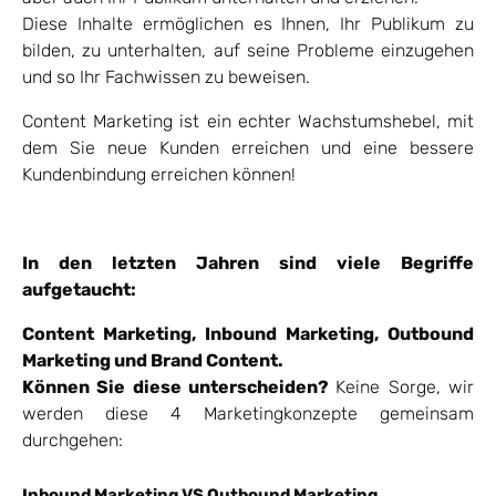
Diese Inhalte ermöglichen es Ihnen, Ihr Publikum zu
bilden, zu unterhalten, auf seine Probleme einzugehen
und so Ihr Fachwissen zu beweisen.
Content Marketing ist ein echter Wachstumshebel, mit
dem Sie neue Kunden erreichen und eine bessere
Kundenbindung erreichen können!
In den letzten Jahren sind viele Begriffe
aufgetaucht:
Content Marketing, Inbound Marketing, Outbound
Marketing und Brand Content.
Können Sie diese unterscheiden?
Keine Sorge, wir
werden diese 4 Marketingkonzepte gemeinsam
durchgehen:
Inbound Marketing VS Outbound Marketing