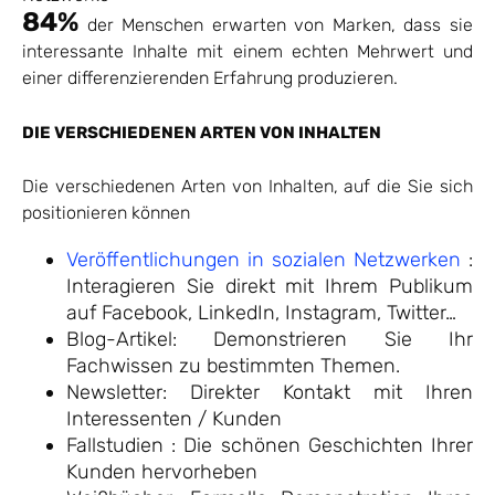
84%
der Menschen erwarten von Marken, dass sie
interessante Inhalte mit einem echten Mehrwert und
einer differenzierenden Erfahrung produzieren.
DIE VERSCHIEDENEN ARTEN VON INHALTEN
Die verschiedenen Arten von Inhalten, auf die Sie sich
positionieren können
Veröffentlichungen in sozialen Netzwerken
:
Interagieren Sie direkt mit Ihrem Publikum
auf Facebook, LinkedIn, Instagram, Twitter…
Blog-Artikel: Demonstrieren Sie Ihr
Fachwissen zu bestimmten Themen.
Newsletter: Direkter Kontakt mit Ihren
Interessenten / Kunden
Fallstudien : Die schönen Geschichten Ihrer
Kunden hervorheben