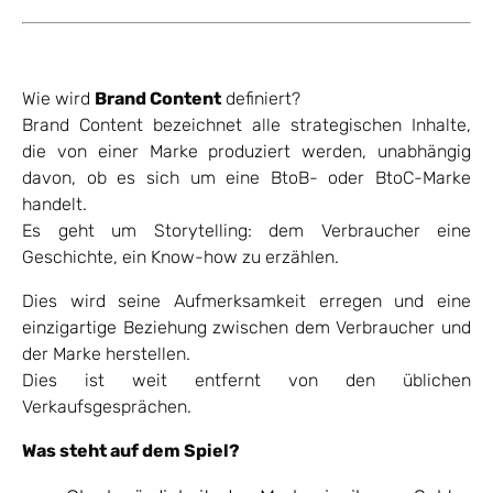
Wie wird
Brand Content
definiert?
Brand Content bezeichnet alle strategischen Inhalte,
die von einer Marke produziert werden, unabhängig
davon, ob es sich um eine BtoB- oder BtoC-Marke
handelt.
Es geht um Storytelling: dem Verbraucher eine
Geschichte, ein Know-how zu erzählen.
Dies wird seine Aufmerksamkeit erregen und eine
einzigartige Beziehung zwischen dem Verbraucher und
der Marke herstellen.
Dies ist weit entfernt von den üblichen
Verkaufsgesprächen.
Was steht auf dem Spiel?