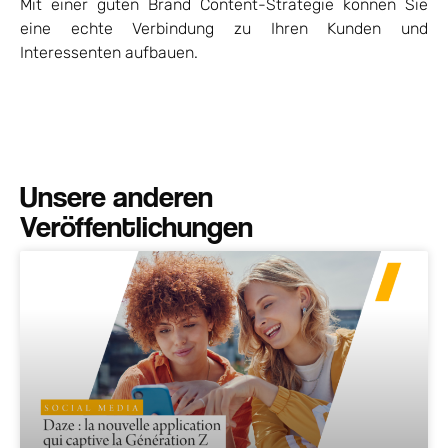
Mit einer guten Brand Content-Strategie können Sie
eine echte Verbindung zu Ihren Kunden und
Interessenten aufbauen.
Unsere anderen
Veröffentlichungen