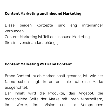
Content Marketing und Inbound Marketing
Diese beiden Konzepte sind eng miteinander
verbunden.
Content Marketing ist Teil des Inbound Marketing.
Sie sind voneinander abhängig.
Content Marketing VS Brand Content
Brand Content, auch Markeninhalt genannt, ist, wie der
Name schon sagt, in erster Linie auf eine Marke
ausgerichtet.
Der Inhalt wird die Produkte, das Angebot, die
menschliche Seite der Marke mit ihren Mitarbeitern,
ihre Werte, ihre Vision und ihr Versprechen