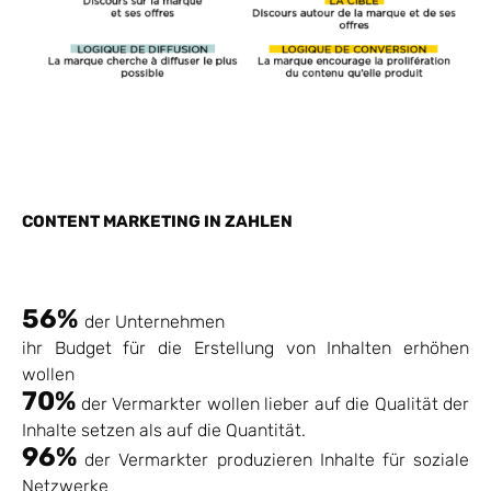
CONTENT MARKETING IN ZAHLEN
56%
der Unternehmen
ihr Budget für die Erstellung von Inhalten erhöhen
wollen
70%
der Vermarkter wollen lieber auf die Qualität der
Inhalte setzen als auf die Quantität.
96%
der Vermarkter produzieren Inhalte für soziale
Netzwerke