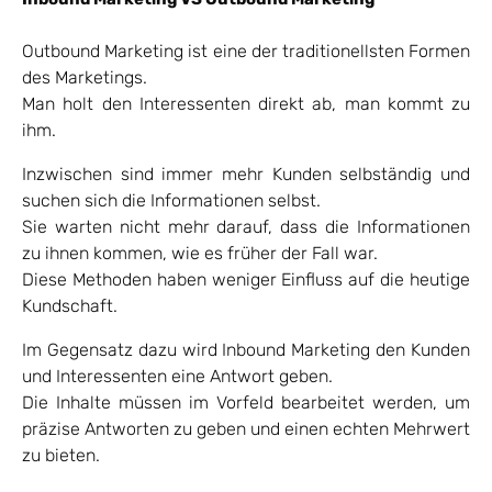
Outbound Marketing ist eine der traditionellsten Formen
des Marketings.
Man holt den Interessenten direkt ab, man kommt zu
ihm.
Inzwischen sind immer mehr Kunden selbständig und
suchen sich die Informationen selbst.
Sie warten nicht mehr darauf, dass die Informationen
zu ihnen kommen, wie es früher der Fall war.
Diese Methoden haben weniger Einfluss auf die heutige
Kundschaft.
Im Gegensatz dazu wird Inbound Marketing den Kunden
und Interessenten eine Antwort geben.
Die Inhalte müssen im Vorfeld bearbeitet werden, um
präzise Antworten zu geben und einen echten Mehrwert
zu bieten.