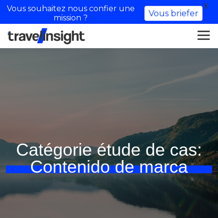
X
Vous souhaitez nous confier une
Vous briefer
mission ?
Catégorie étude de cas:
Contenido de marca