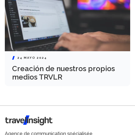
24 MAYO 2024
Creación de nuestros propios
medios TRVLR
Travel Insight
Agence de communication spécialisée