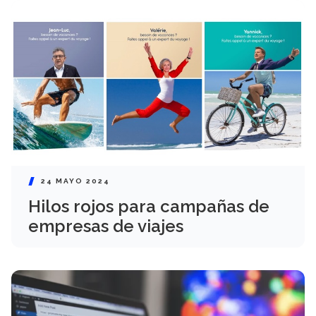
24 MAYO 2024
Hilos rojos para campañas de
empresas de viajes