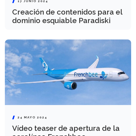
17 JUNIO 2024
Creación de contenidos para el
dominio esquiable Paradiski
24 MAYO 2024
Vídeo teaser de apertura de la