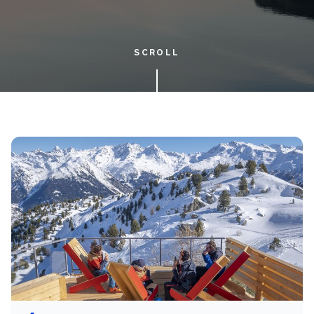
SCROLL