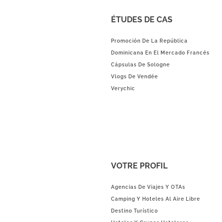
ÉTUDES DE CAS
Promoción De La República
Dominicana En El Mercado Francés
Cápsulas De Sologne
Vlogs De Vendée
Verychic
VOTRE PROFIL
Agencias De Viajes Y OTAs
Camping Y Hoteles Al Aire Libre
Destino Turístico