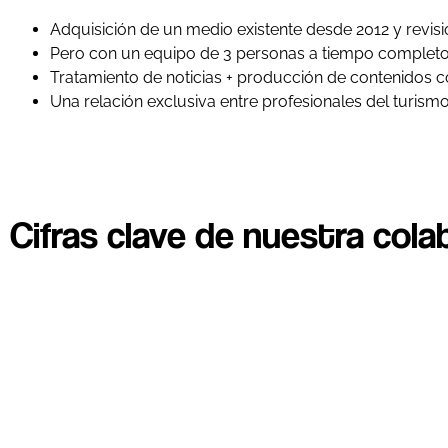
Adquisición de un medio existente desde 2012 y revis
Pero con un equipo de 3 personas a tiempo completo
Tratamiento de noticias + producción de contenidos c
Una relación exclusiva entre profesionales del turismo 
Cifras clave de nuestra cola