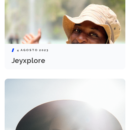
4 AGOSTO 2023
Jeyxplore