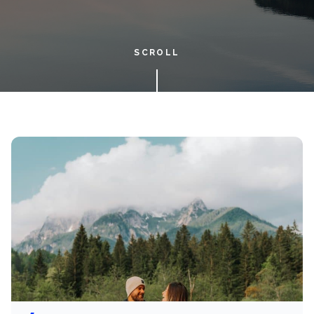
SCROLL