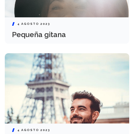
4 AGOSTO 2023
Pequeña gitana
4 AGOSTO 2023