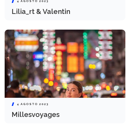
4 AGOSTO 2023
Lilia_rt & Valentin
4 AGOSTO 2023
Millesvoyages