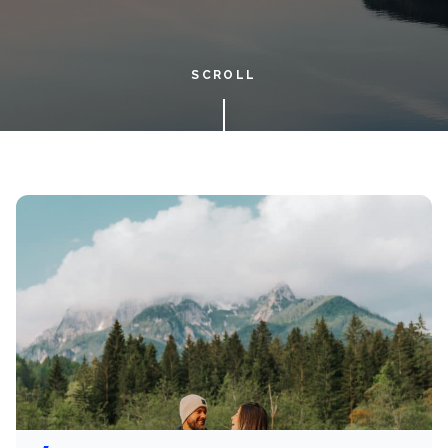
SCROLL