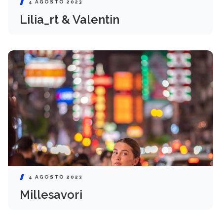
4 AGOSTO 2023
Lilia_rt & Valentin
4 AGOSTO 2023
Millesavori