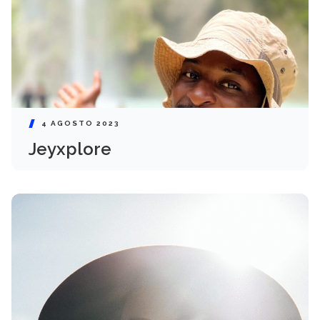
4 AGOSTO 2023
Jeyxplore