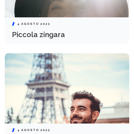
4 AGOSTO 2023
Piccola zingara
4 AGOSTO 2023