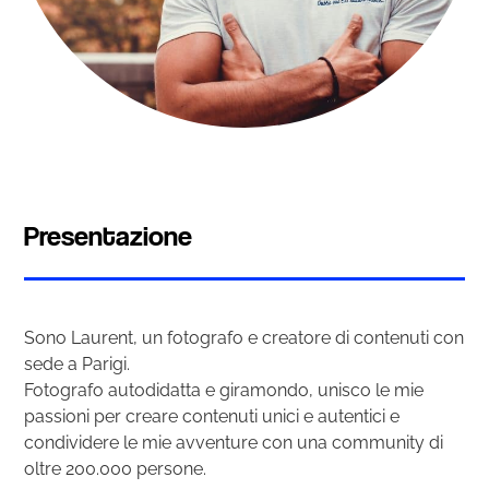
Presentazione
Sono Laurent, un fotografo e creatore di contenuti con
sede a Parigi.
Fotografo autodidatta e giramondo, unisco le mie
passioni per creare contenuti unici e autentici e
condividere le mie avventure con una community di
oltre 200.000 persone.