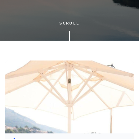
SCROLL