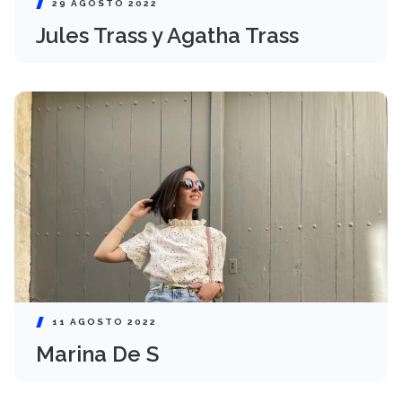
29 AGOSTO 2022
Jules Trass y Agatha Trass
11 AGOSTO 2022
Marina De S