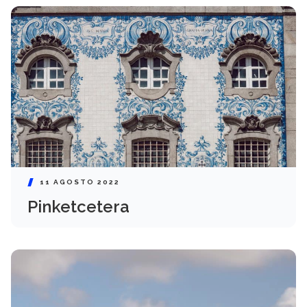
11 AGOSTO 2022
Pinketcetera