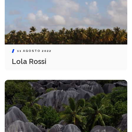
11 AGOSTO 2022
Lola Rossi