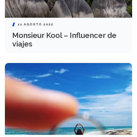
11 AGOSTO 2022
Monsieur Kool – Influencer de
viajes