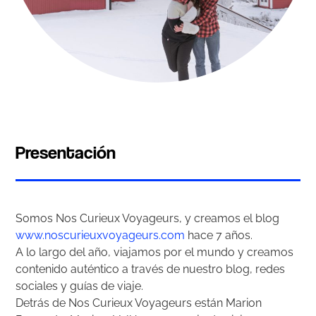
Presentación
Somos Nos Curieux Voyageurs, y creamos el blog
www.noscurieuxvoyageurs.com
hace 7 años.
A lo largo del año, viajamos por el mundo y creamos
contenido auténtico a través de nuestro blog, redes
sociales y guías de viaje.
Detrás de Nos Curieux Voyageurs están Marion