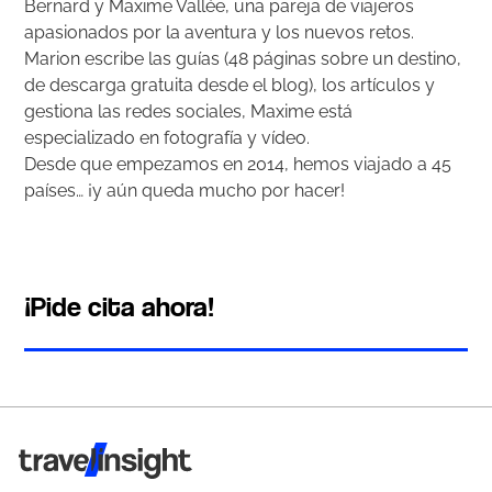
Bernard y Maxime Vallée, una pareja de viajeros
apasionados por la aventura y los nuevos retos.
Marion escribe las guías (48 páginas sobre un destino,
de descarga gratuita desde el blog), los artículos y
gestiona las redes sociales, Maxime está
especializado en fotografía y vídeo.
Desde que empezamos en 2014, hemos viajado a 45
países… ¡y aún queda mucho por hacer!
¡Pide cita ahora!
Travel Insight