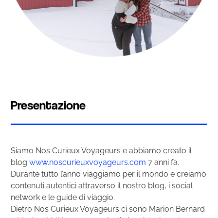
Presentazione
Siamo Nos Curieux Voyageurs e abbiamo creato il
blog
www.noscurieuxvoyageurs.com
7 anni fa.
Durante tutto l’anno viaggiamo per il mondo e creiamo
contenuti autentici attraverso il nostro blog, i social
network e le guide di viaggio.
Dietro Nos Curieux Voyageurs ci sono Marion Bernard