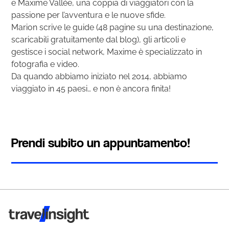
e Maxime Vallée, una coppia di viaggiatori con la
passione per l’avventura e le nuove sfide.
Marion scrive le guide (48 pagine su una destinazione,
scaricabili gratuitamente dal blog), gli articoli e
gestisce i social network, Maxime è specializzato in
fotografia e video.
Da quando abbiamo iniziato nel 2014, abbiamo
viaggiato in 45 paesi… e non è ancora finita!
Prendi subito un appuntamento!
Travel Insight