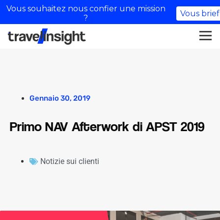
Vous souhaitez nous confier une mission
Vous brief
?
Gennaio 30, 2019
Primo NAV Afterwork di APST 2019
Notizie sui clienti