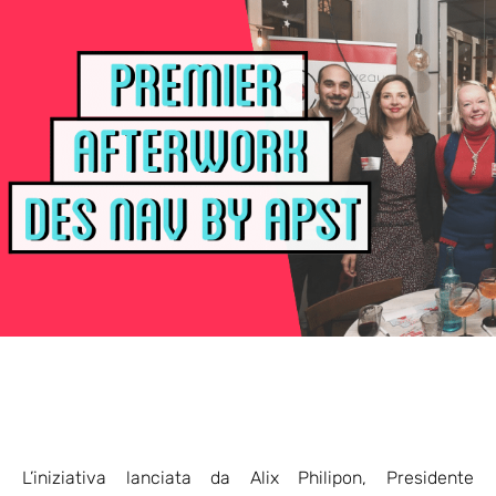
L’iniziativa lanciata da Alix Philipon, Presidente