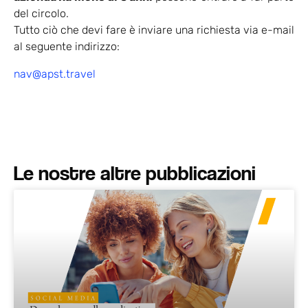
del circolo.
Tutto ciò che devi fare è inviare una richiesta via e-mail
al seguente indirizzo:
nav@apst.travel
Le nostre altre pubblicazioni