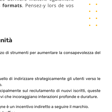
unità
izzo di strumenti per aumentare la consapevolezza del
ello di indirizzare strategicamente gli utenti verso le
o.
cipalmente sul reclutamento di nuovi iscritti, queste
vi che incoraggiano interazioni profonde e durature.
ne è un incentivo indiretto a seguire il marchio.