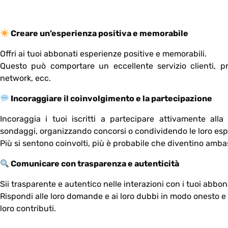
Creare un’esperienza positiva e memorabile
Offri ai tuoi abbonati esperienze positive e memorabili.
Questo può comportare un eccellente servizio clienti, pro
network, ecc.
Incoraggiare il coinvolgimento e la partecipazione
Incoraggia i tuoi iscritti a partecipare attivamente a
sondaggi, organizzando concorsi o condividendo le loro esper
Più si sentono coinvolti, più è probabile che diventino amba
Comunicare con trasparenza e autenticità
Sii trasparente e autentico nelle interazioni con i tuoi abbon
Rispondi alle loro domande e ai loro dubbi in modo onesto e a
loro contributi.