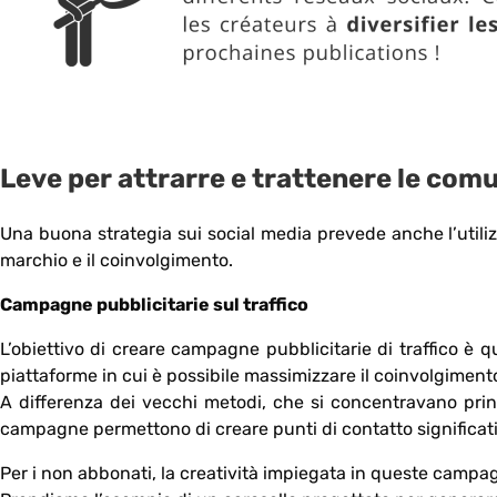
Leve per attrarre e trattenere le com
Una buona strategia sui social media prevede anche l’util
marchio e il coinvolgimento.
Campagne pubblicitarie sul traffico
L’obiettivo di creare campagne pubblicitarie di traffico è qu
piattaforme in cui è possibile massimizzare il coinvolgiment
A differenza dei vecchi metodi, che si concentravano prin
campagne permettono di creare punti di contatto significati
Per i non abbonati, la creatività impiegata in queste campag