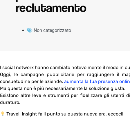
reclutamento
Non categorizzato
I social network hanno cambiato notevolmente il modo in cui
Oggi, le campagne pubblicitarie per raggiungere il ma
consuetudine per le aziende.
aumenta la tua presenza onli
Ma questa non è più necessariamente la soluzione giusta.
Esistono altre leve e strumenti per fidelizzare gli utenti 
duraturo.
Travel-Insight fa il punto su questa nuova era, eccoci!