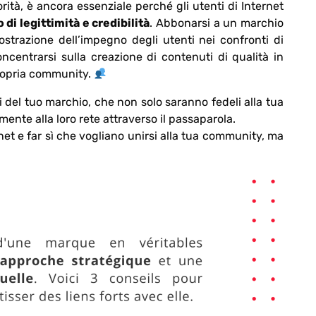
rità, è ancora essenziale perché gli utenti di Internet
 di legittimità e credibilità
.
Abbonarsi a un marchio
trazione dell’impegno degli utenti nei confronti di
ncentrarsi sulla creazione di contenuti di qualità in
propria community.
ri del tuo marchio, che non solo saranno fedeli alla tua
nte alla loro rete attraverso il passaparola.
rnet e far sì che vogliano unirsi alla tua community, ma