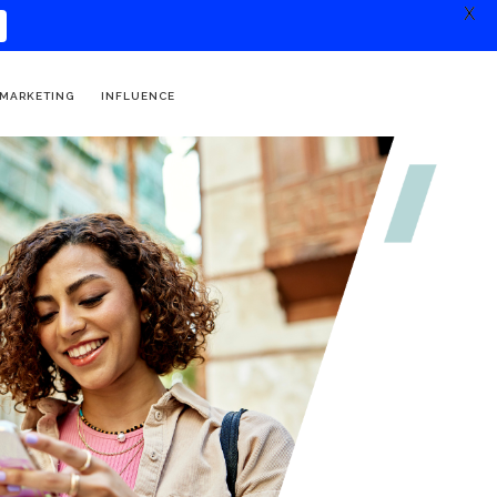
X
 MARKETING
INFLUENCE