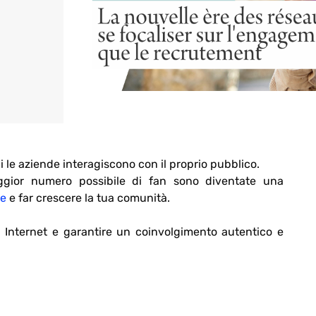
 le aziende interagiscono con il proprio pubblico.
ggior numero possibile di fan sono diventate una
ne
e far crescere la tua comunità.
di Internet e garantire un coinvolgimento autentico e