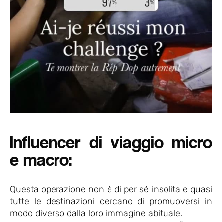
Influencer di viaggio micro
e macro:
Questa operazione non è di per sé insolita e quasi
tutte le destinazioni cercano di promuoversi in
modo diverso dalla loro immagine abituale.