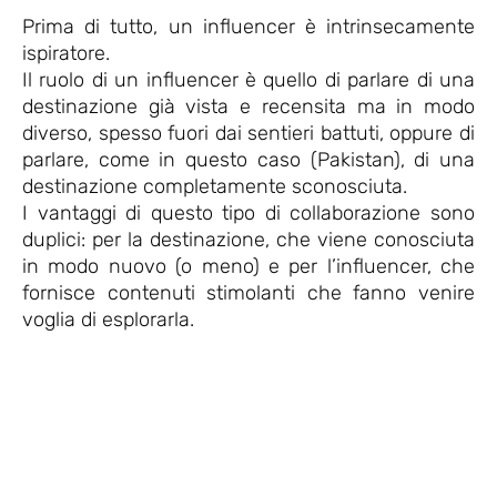
Prima di tutto, un influencer è intrinsecamente
ispiratore.
Il ruolo di un influencer è quello di parlare di una
destinazione già vista e recensita ma in modo
diverso, spesso fuori dai sentieri battuti, oppure di
parlare, come in questo caso (Pakistan), di una
destinazione completamente sconosciuta.
I vantaggi di questo tipo di collaborazione sono
duplici: per la destinazione, che viene conosciuta
in modo nuovo (o meno) e per l’influencer, che
fornisce contenuti stimolanti che fanno venire
voglia di esplorarla.