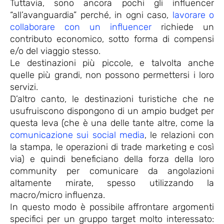
Tuttavia, sono ancora pochi gli influencer
“all’avanguardia” perché, in ogni caso,
lavorare o
collaborare con un influencer
richiede un
contributo economico, sotto forma di compensi
e/o del viaggio stesso.
Le destinazioni più piccole, e talvolta anche
quelle più grandi, non possono permettersi i loro
servizi.
D’altro canto, le destinazioni turistiche che ne
usufruiscono dispongono di un ampio budget per
questa leva (che è una delle tante altre, come la
comunicazione sui social media
, le relazioni con
la stampa, le operazioni di trade marketing e così
via) e quindi beneficiano della forza della loro
community per comunicare da angolazioni
altamente mirate, spesso utilizzando la
macro/micro influenza.
In questo modo è possibile affrontare argomenti
specifici per un gruppo target molto interessato: