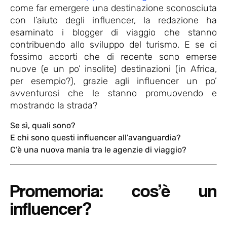
come far emergere una destinazione sconosciuta
con l’aiuto degli influencer, la redazione ha
esaminato i blogger di viaggio che stanno
contribuendo allo sviluppo del turismo. E se ci
fossimo accorti che di recente sono emerse
nuove (e un po’ insolite) destinazioni (in Africa,
per esempio?), grazie agli influencer un po’
avventurosi che le stanno promuovendo e
mostrando la strada?
Se sì, quali sono?
E chi sono questi influencer all’avanguardia?
C’è una nuova mania tra le agenzie di viaggio?
Promemoria: cos’è un
influencer?