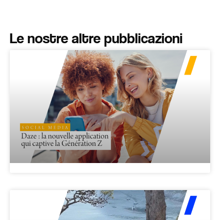
Le nostre altre pubblicazioni