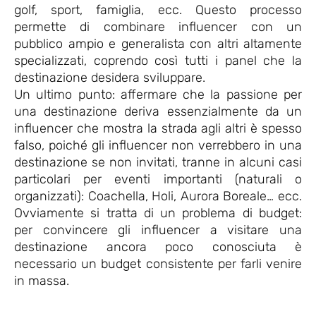
golf, sport, famiglia, ecc. Questo processo
permette di combinare influencer con un
pubblico ampio e generalista con altri altamente
specializzati, coprendo così tutti i panel che la
destinazione desidera sviluppare.
Un ultimo punto: affermare che la passione per
una destinazione deriva essenzialmente da un
influencer che mostra la strada agli altri è spesso
falso, poiché gli influencer non verrebbero in una
destinazione se non invitati, tranne in alcuni casi
particolari per eventi importanti (naturali o
organizzati): Coachella, Holi, Aurora Boreale… ecc.
Ovviamente si tratta di un problema di budget:
per convincere gli influencer a visitare una
destinazione ancora poco conosciuta è
necessario un budget consistente per farli venire
in massa.