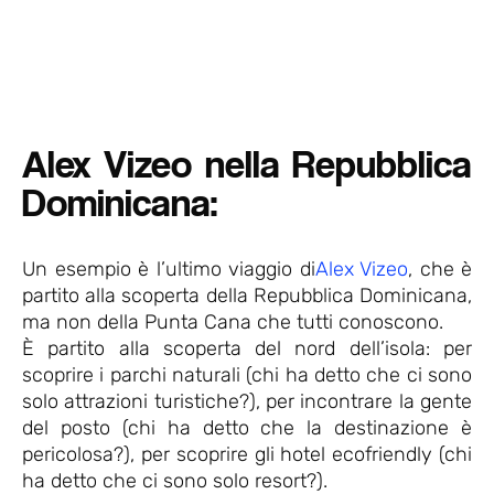
Alex Vizeo nella Repubblica
Dominicana:
Un esempio è l’ultimo viaggio di
Alex Vizeo
, che è
partito alla scoperta della Repubblica Dominicana,
ma non della Punta Cana che tutti conoscono.
È partito alla scoperta del nord dell’isola: per
scoprire i parchi naturali (chi ha detto che ci sono
solo attrazioni turistiche?), per incontrare la gente
del posto (chi ha detto che la destinazione è
pericolosa?), per scoprire gli hotel ecofriendly (chi
ha detto che ci sono solo resort?).