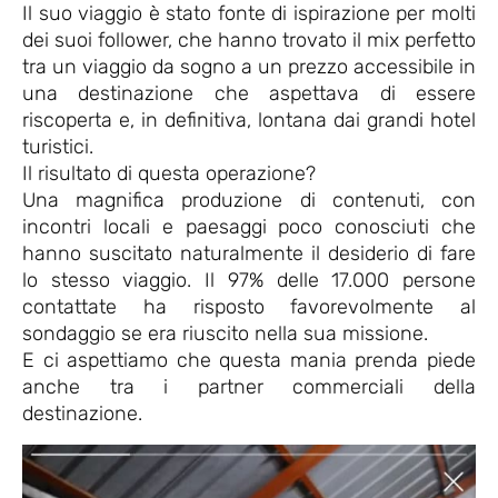
Il suo viaggio è stato fonte di ispirazione per molti
dei suoi follower, che hanno trovato il mix perfetto
tra un viaggio da sogno a un prezzo accessibile in
una destinazione che aspettava di essere
riscoperta e, in definitiva, lontana dai grandi hotel
turistici.
Il risultato di questa operazione?
Una magnifica produzione di contenuti, con
incontri locali e paesaggi poco conosciuti che
hanno suscitato naturalmente il desiderio di fare
lo stesso viaggio. Il 97% delle 17.000 persone
contattate ha risposto favorevolmente al
sondaggio se era riuscito nella sua missione.
E ci aspettiamo che questa mania prenda piede
anche tra i partner commerciali della
destinazione.