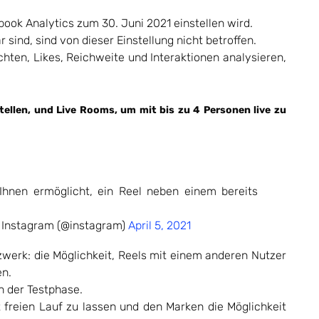
ook Analytics zum 30. Juni 2021 einstellen wird.
 sind, sind von dieser Einstellung nicht betroffen.
hten, Likes, Reichweite und Interaktionen analysieren,
tellen, und Live Rooms, um mit bis zu 4 Personen live zu
Ihnen ermöglicht, ein Reel neben einem bereits
 Instagram (@instagram)
April 5, 2021
tzwerk: die Möglichkeit, Reels mit einem anderen Nutzer
en.
in der Testphase.
t freien Lauf zu lassen und den Marken die Möglichkeit