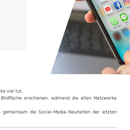
e viel tut.
Bildfläche erschienen, während die alten Netzwerke
ns gemeinsam die Social-Media-Neuheiten der letzten