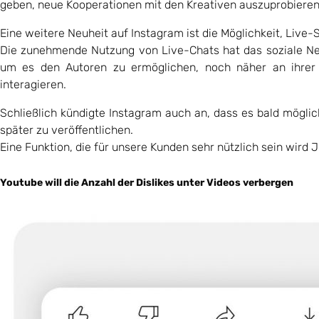
geben, neue Kooperationen mit den Kreativen auszuprobieren
Eine weitere Neuheit auf Instagram ist die Möglichkeit, Live
Die zunehmende Nutzung von Live-Chats hat das soziale Net
um es den Autoren zu ermöglichen, noch näher an ihre
interagieren.
Schließlich kündigte Instagram auch an, dass es bald möglic
später zu veröffentlichen.
Eine Funktion, die für unsere Kunden sehr nützlich sein wird J
Youtube will die Anzahl der Dislikes unter Videos verbergen