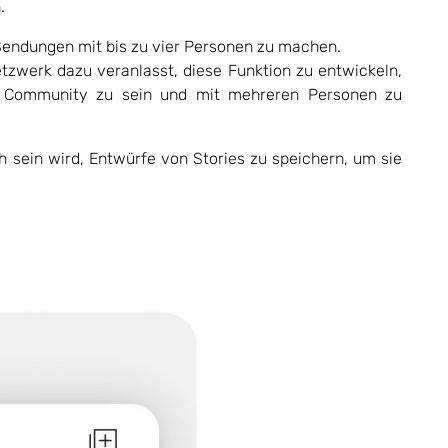
.
-Sendungen mit bis zu vier Personen zu machen.
zwerk dazu veranlasst, diese Funktion zu entwickeln,
r Community zu sein und mit mehreren Personen zu
h sein wird, Entwürfe von Stories zu speichern, um sie