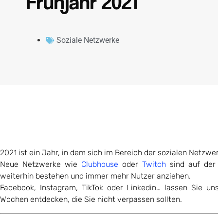
Frühjahr 2021
Soziale Netzwerke
2021 ist ein Jahr, in dem sich im Bereich der sozialen Netzwerk
Neue Netzwerke wie
Clubhouse
oder
Twitch
sind auf der 
weiterhin bestehen und immer mehr Nutzer anziehen.
Facebook, Instagram, TikTok oder Linkedin… lassen Sie u
Wochen entdecken, die Sie nicht verpassen sollten.