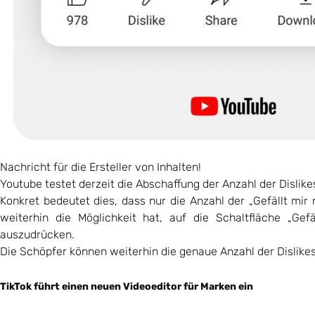
Nachricht für die Ersteller von Inhalten!
Youtube testet derzeit die Abschaffung der Anzahl der Dislike
Konkret bedeutet dies, dass nur die Anzahl der „Gefällt m
weiterhin die Möglichkeit hat, auf die Schaltfläche „Gef
auszudrücken.
Die Schöpfer können weiterhin die genaue Anzahl der Dislike
TikTok führt einen neuen Videoeditor für Marken ein