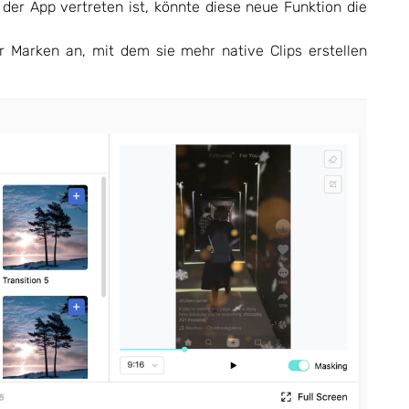
der App vertreten ist, könnte diese neue Funktion die
ür Marken an, mit dem sie mehr native Clips erstellen