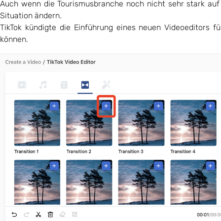
Auch wenn die Tourismusbranche noch nicht sehr stark auf 
Situation ändern.
TikTok kündigte die Einführung eines neuen Videoeditors f
können.