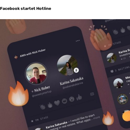
Facebook startet Hotline