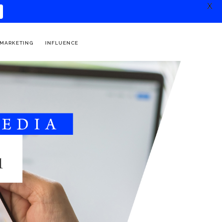
X
 MARKETING
INFLUENCE