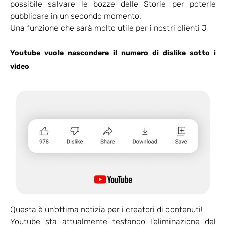
possibile salvare le bozze delle Storie per poterle
pubblicare in un secondo momento.
Una funzione che sarà molto utile per i nostri clienti J
Youtube vuole nascondere il numero di dislike sotto i
video
Questa è un’ottima notizia per i creatori di contenuti!
Youtube sta attualmente testando l’eliminazione del