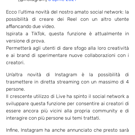
Ecco l’ultima novità del nostro amato social network: la
possibilità di creare dei Reel con un altro utente
affiancando due video.
Ispirata a TikTok, questa funzione è attualmente in
versione di prova.
Permetterà agli utenti di dare sfogo alla loro creatività
e ai brand di sperimentare nuove collaborazioni con i
creatori.
Un’altra novità di Instagram è la possibilità di
trasmettere in diretta streaming con un massimo di 4
persone.
Il crescente utilizzo di Live ha spinto il social network a
sviluppare questa funzione per consentire ai creatori di
essere ancora più vicini alla propria community e di
interagire con più persone sui temi trattati.
Infine, Instagram ha anche annunciato che presto sarà