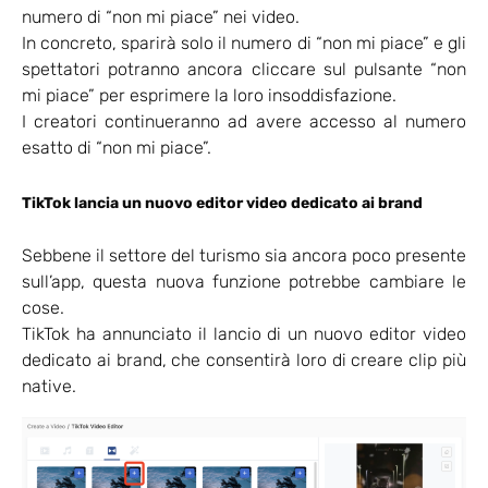
numero di “non mi piace” nei video.
In concreto, sparirà solo il numero di “non mi piace” e gli
spettatori potranno ancora cliccare sul pulsante “non
mi piace” per esprimere la loro insoddisfazione.
I creatori continueranno ad avere accesso al numero
esatto di “non mi piace”.
TikTok lancia un nuovo editor video dedicato ai brand
Sebbene il settore del turismo sia ancora poco presente
sull’app, questa nuova funzione potrebbe cambiare le
cose.
TikTok ha annunciato il lancio di un nuovo editor video
dedicato ai brand, che consentirà loro di creare clip più
native.