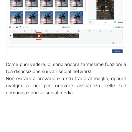
Come puoi vedere, ci sono ancora tantissime funzioni a
tua disposizione sui vari social network!
Non esitare a provarle e a sfruttarle al meglio, oppure
rivolgiti a noi per ricevere assistenza nelle tue
comunicazioni sui social media.