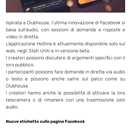
Ispirata a Clubhouse, l’ultima innovazione di Facebook si
basa sull’audio, con sessioni di domande e risposte e
video in diretta.
L’applicazione Hotline è attualmente disponibile solo sul
web, negli Stati Uniti e in versione beta.
I creatori possono discutere di argomenti specifici con il
loro pubblico.
I partecipanti possono fare domande in diretta via audio
o testo e possono anche salire sul palco come su
Clubhouse.
I creatori hanno anche la possibilità di attivare la loro
telecamera o di rimanere con una trasmissione solo
audio.
Nuove etichette sulle pagine Facebook