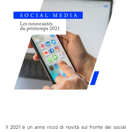
Il 2021 è un anno ricco di novità sul fronte dei social