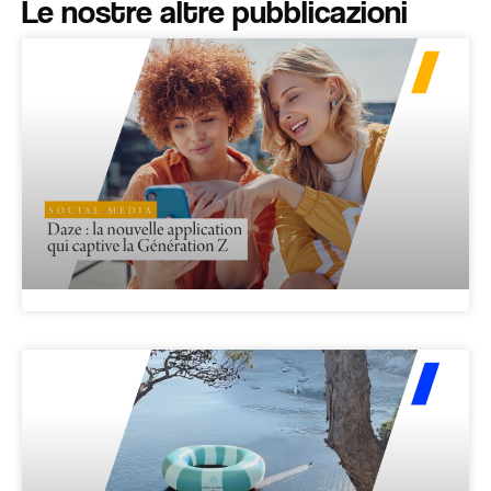
Le nostre altre pubblicazioni