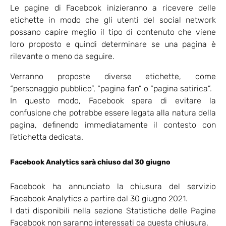
Le pagine di Facebook inizieranno a ricevere delle
etichette in modo che gli utenti del social network
possano capire meglio il tipo di contenuto che viene
loro proposto e quindi determinare se una pagina è
rilevante o meno da seguire.
Verranno proposte diverse etichette, come
“personaggio pubblico”, “pagina fan” o “pagina satirica”.
In questo modo, Facebook spera di evitare la
confusione che potrebbe essere legata alla natura della
pagina, definendo immediatamente il contesto con
l’etichetta dedicata.
Facebook Analytics sarà chiuso dal 30 giugno
Facebook ha annunciato la chiusura del servizio
Facebook Analytics a partire dal 30 giugno 2021.
I dati disponibili nella sezione Statistiche delle Pagine
Facebook non saranno interessati da questa chiusura.