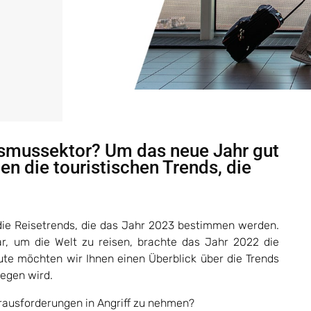
rismussektor? Um das neue Jahr gut
nen die touristischen Trends, die
 die Reisetrends, die das Jahr 2023 bestimmen werden.
r, um die Welt zu reisen, brachte das Jahr 2022 die
ute möchten wir Ihnen einen Überblick über die Trends
egen wird.
rausforderungen in Angriff zu nehmen?