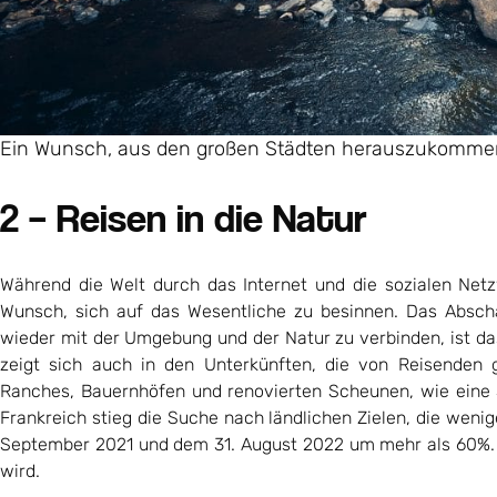
Ein Wunsch, aus den großen Städten herauszukommen 
2 – Reisen in die Natur
Während die Welt durch das Internet und die sozialen Net
Wunsch, sich auf das Wesentliche zu besinnen. Das Abscha
wieder mit der Umgebung und der Natur zu verbinden, ist d
zeigt sich auch in den Unterkünften, die von Reisenden
Ranches, Bauernhöfen und renovierten Scheunen, wie eine 
Frankreich stieg die Suche nach ländlichen Zielen, die wenig
September 2021 und dem 31. August 2022 um mehr als 60%. D
wird.