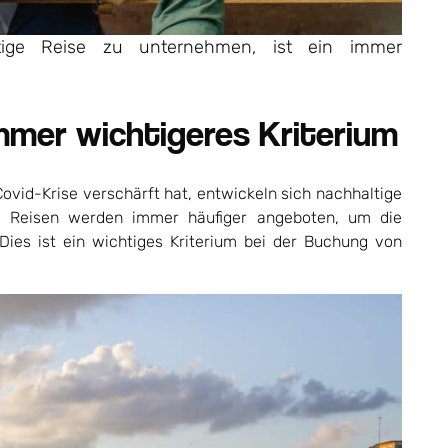
tige Reise zu unternehmen, ist ein immer
immer wichtigeres Kriterium
vid-Krise verschärft hat, entwickeln sich nachhaltige
e Reisen werden immer häufiger angeboten, um die
Dies ist ein wichtiges Kriterium bei der Buchung von