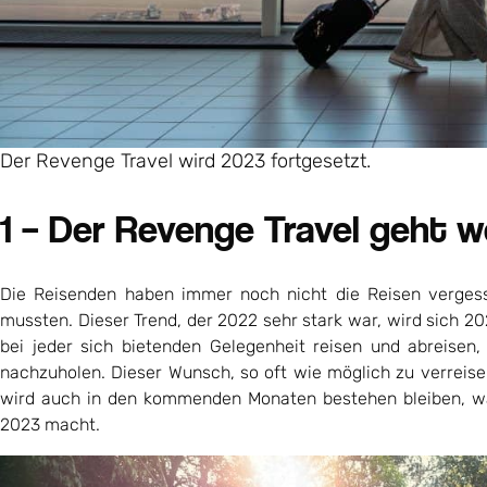
Der Revenge Travel wird 2023 fortgesetzt.
1 – Der Revenge Travel geht w
Die Reisenden haben immer noch nicht die Reisen vergess
mussten. Dieser Trend, der 2022 sehr stark war, wird sich 2
bei jeder sich bietenden Gelegenheit reisen und abreisen
nachzuholen. Dieser Wunsch, so oft wie möglich zu verreis
wird auch in den kommenden Monaten bestehen bleiben, wa
2023 macht.