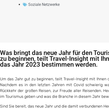
Soziale Netzwerke
Was bringt das neue Jahr für den Tou
zu beginnen, teilt Travel-Insight mit Ih
das Jahr 2023 bestimmen werden.
Um das Jahr gut zu beginnen, teilt Travel-Insight mit Ihnen
Nachdem es in den letzten Jahren mit Covid schwierig wa
Rückkehr der großen Reisen, zur Freude aller Reisenden. He
im Tourismus geben und was die Branche in diesem Jahr bew
Sind Sie bereit, das neue Jahr und die damit verbundenen He