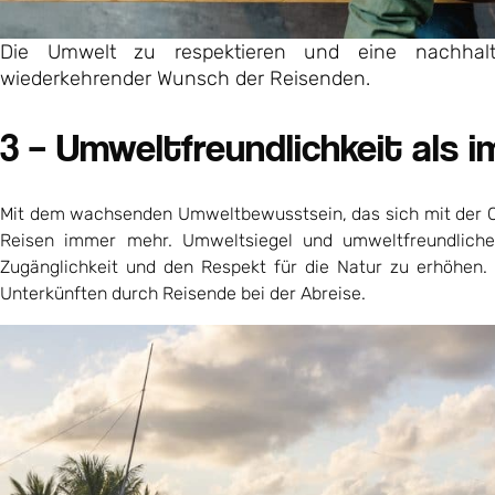
Die Umwelt zu respektieren und eine nachhal
wiederkehrender Wunsch der Reisenden.
3 – Umweltfreundlichkeit als 
Mit dem wachsenden Umweltbewusstsein, das sich mit der Co
Reisen immer mehr. Umweltsiegel und umweltfreundlich
Zugänglichkeit und den Respekt für die Natur zu erhöhen. 
Unterkünften durch Reisende bei der Abreise.