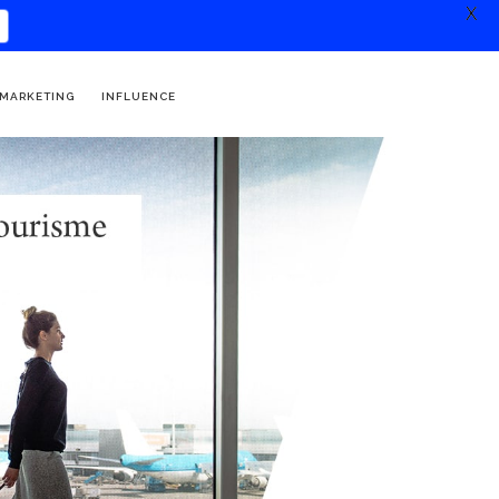
X
 MARKETING
INFLUENCE