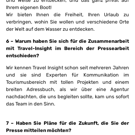
und Weise zu entdecken, und das ganz privat auf
Ihrem eigenen Boot!
Wir bieten Ihnen die Freiheit, Ihren Urlaub zu
verbringen, wohin Sie wollen und verschiedene Orte
der Welt auf dem Wasser zu entdecken.
6 – Warum haben Sie sich für die Zusammenarbeit
mit Travel-Insight im Bereich der Pressearbeit
entschieden?
Wir kennen Travel Insight schon seit mehreren Jahren
und sie sind Experten für Kommunikation im
Tourismusbereich mit tollen Projekten und einem
breiten Adressbuch, als wir über eine Agentur
nachdachten, die uns begleiten sollte, kam uns sofort
das Team in den Sinn.
7 – Haben Sie Pläne für die Zukunft, die Sie der
Presse mitteilen möchten?