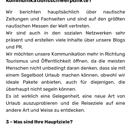
Kommunikationsschwerpunkte?
Wir berichten hauptsächlich über nautische
Zeitungen und Fachseiten und sind auf den größten
nautischen Messen der Welt vertreten.
Wir sind auch in den sozialen Netzwerken sehr
präsent und erstellen viele Inhalte über unsere Blogs
und PR.
Wir möchten unsere Kommunikation mehr in Richtung
Tourismus und Öffentlichkeit öffnen, da die meisten
Menschen nicht unbedingt daran denken, dass sie mit
einem Segelboot Urlaub machen können, obwohl wir
ideale Pakete anbieten, auch für diejenigen, die
überhaupt nicht segeln können.
Es ist wirklich eine Gelegenheit, eine neue Art von
Urlaub auszuprobieren und die Reiseziele auf eine
andere Art und Weise zu entdecken.
3 – Was sind Ihre Hauptziele?