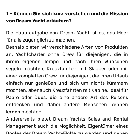
1 – Können Sie sich kurz vorstellen und die Mission
von Dream Yacht erläutern?
Die Hauptaufgabe von Dream Yacht ist es, das Meer
für alle zugänglich zu machen.
Deshalb bieten wir verschiedene Arten von Produkten
an: Yachtcharter ohne Crew für diejenigen, die in
ihrem eigenen Tempo und nach ihren Wünschen
segeln möchten, Kreuzfahrten mit Skipper oder mit
einer kompletten Crew für diejenigen, die ihren Urlaub
einfach nur genießen und sich um nichts kümmern
möchten, aber auch Kreuzfahrten mit Kabine, ideal für
Paare oder Duos, die eine andere Art des Reisens
entdecken und dabei andere Menschen kennen
lernen möchten.
Andererseits bietet Dream Yachts Sales and Rental
Management auch die Möglichkeit, Eigentümer eines
Bootes der Dream Yacht-Flotte zu werden und neben