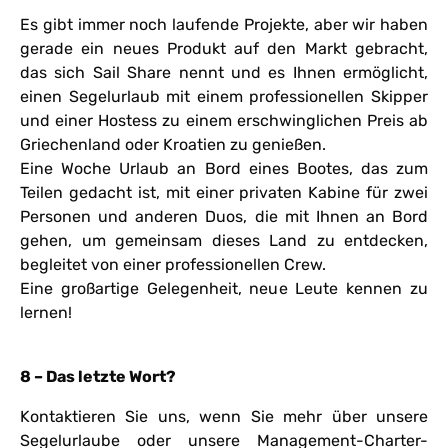
Es gibt immer noch laufende Projekte, aber wir haben
gerade ein neues Produkt auf den Markt gebracht,
das sich Sail Share nennt und es Ihnen ermöglicht,
einen Segelurlaub mit einem professionellen Skipper
und einer Hostess zu einem erschwinglichen Preis ab
Griechenland oder Kroatien zu genießen.
Eine Woche Urlaub an Bord eines Bootes, das zum
Teilen gedacht ist, mit einer privaten Kabine für zwei
Personen und anderen Duos, die mit Ihnen an Bord
gehen, um gemeinsam dieses Land zu entdecken,
begleitet von einer professionellen Crew.
Eine großartige Gelegenheit, neue Leute kennen zu
lernen!
8 – Das letzte Wort?
Kontaktieren Sie uns, wenn Sie mehr über unsere
Segelurlaube oder unsere Management-Charter-