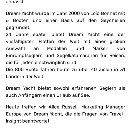
anpasst.
Dream Yacht wurde im Jahr 2000 von Loïc Bonnet mit
6 Booten und einer Basis auf den Seychellen
gegründet.
24 Jahre später bietet Dream Yacht eine der
vielfältigsten Flotten der Welt mit einer großen
Auswahl an Modellen und Marken von
Einrumpfseglern und Segelkatamaranen für Reisen,
die für jeden erschwinglich sind.
Die 800 Boote fahren heute zu über 40 Zielen in 31
Ländern der Welt.
Dream Yacht bietet sowohl erfahrenen Seglern als
auch Anfängern einen Urlaub auf See.
Heute treffen wir Alice Russeil, Marketing Manager
Europe von Dream Yacht, die die Fragen von Travel-
Insight beantwortet.