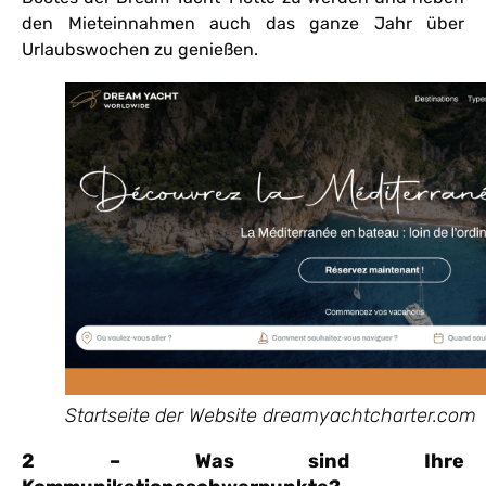
den Mieteinnahmen auch das ganze Jahr über
Urlaubswochen zu genießen.
Startseite der Website dreamyachtcharter.com
2 – Was sind Ihre