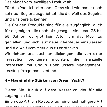
Das hängt vom jeweiligen Produkt ab.
Für den Yachtcharter ohne Crew sind wir immer noch
sehr auf Segler ausgerichtet, die die Welt des Segelns
und uns bereits kennen.
Die übrigen Produkte sind für alle zugänglich, auch
für diejenigen, die noch nie gesegelt sind, von 35 bis
65 Jahren, es gibt kein Alter, um das Meer zu
genießen und sich auf neue Abenteuer einzulassen
und die Welt vom Meer aus zu entdecken.
Wir richten uns auch an diejenigen, die von einer
Investition profitieren möchten, die finanzielle
Interessen mit Urlaub über unsere Management-
Leasing-Programme verbindet.
4 – Was sind die Stärken von Dream Yacht?
Bieten Sie Urlaub auf dem Wasser an, der für alle
zugänglich ist.
Eine neue Art, ein Reiseziel auf eine nachhaltigere Art