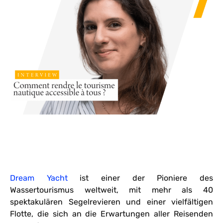
Dream Yacht
ist einer der Pioniere des
Wassertourismus weltweit, mit mehr als 40
spektakulären Segelrevieren und einer vielfältigen
Flotte, die sich an die Erwartungen aller Reisenden