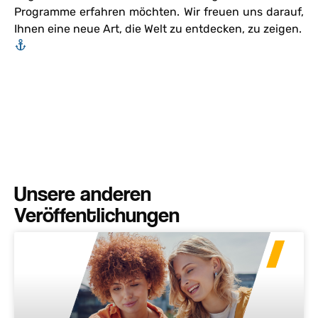
Programme erfahren möchten. Wir freuen uns darauf,
Ihnen eine neue Art, die Welt zu entdecken, zu zeigen.
Unsere anderen
Veröffentlichungen