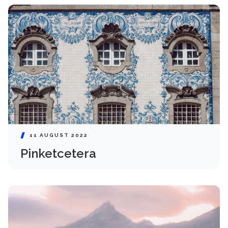
11 AUGUST 2022
Pinketcetera