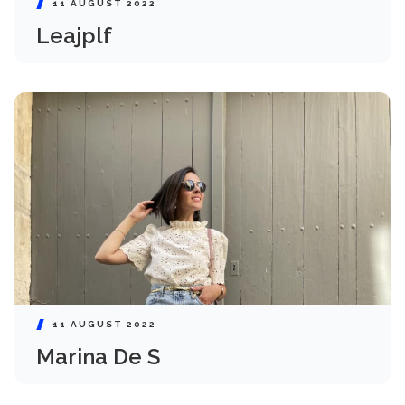
11 AUGUST 2022
Leajplf
11 AUGUST 2022
Marina De S