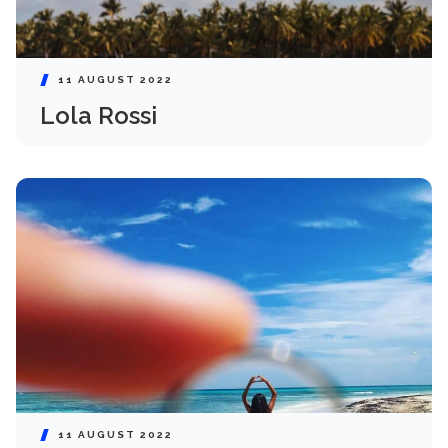
11 AUGUST 2022
Lola Rossi
11 AUGUST 2022