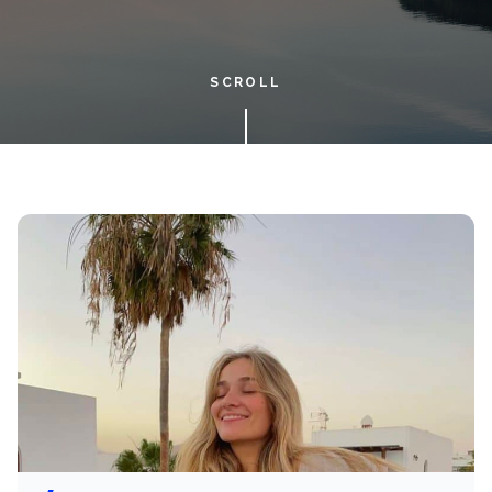
SCROLL