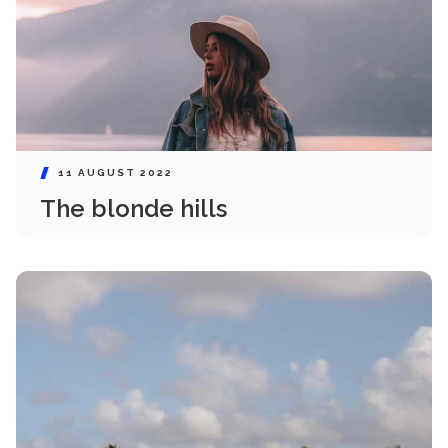
11 AUGUST 2022
The blonde hills