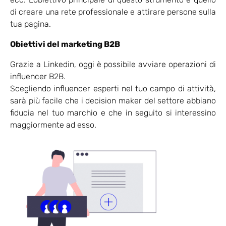
di creare una rete professionale e attirare persone sulla
tua pagina.
Obiettivi del marketing B2B
Grazie a Linkedin, oggi è possibile avviare operazioni di
influencer B2B.
Scegliendo influencer esperti nel tuo campo di attività,
sarà più facile che i decision maker del settore abbiano
fiducia nel tuo marchio e che in seguito si interessino
maggiormente ad esso.