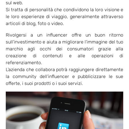
sul web.
Si tratta di personalità che condividono la loro visione e
le loro esperienze di viaggio, generalmente attraverso
articoli di blog, foto o video.
Rivolgersi a un influencer offre un buon ritorno
sull’investimento e aiuta a migliorare l’immagine del tuo
marchio agli occhi dei consumatori grazie alla
creazione di contenuti e alle operazioni di
referenziamento.
L’azienda che collabora potrà raggiungere direttamente
la community dell’influencer e pubblicizzare le sue
offerte, i suoi prodotti o i suoi servizi.