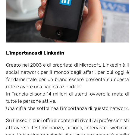
L’importanza di Linkedin
Creato nel 2003 e di proprietà di Microsoft, Linkedin è il
social network per il mondo degli affari, per cui oggi è
fondamentale per un brand essere presente su questa
rete e avere una pagina aziendale.
In Francia ci sono 14 milioni di utenti, ovvero la metà di
tutte le persone attive.
Una cifra che sottolinea l’importanza di questo network.
Su Linkedin puoi offrire contenuti rivolti ai professionisti
attraverso testimonianze, articoli, interviste, webinar,
ecc. L’obiettivo principale di questo strumento è quello