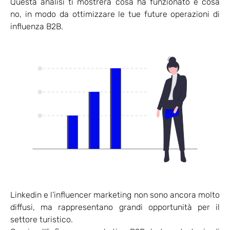
Questa analisi ti mostrerà cosa ha funzionato e cosa
no, in modo da ottimizzare le tue future operazioni di
influenza B2B.
Linkedin e l’influencer marketing non sono ancora molto
diffusi, ma rappresentano grandi opportunità per il
settore turistico.