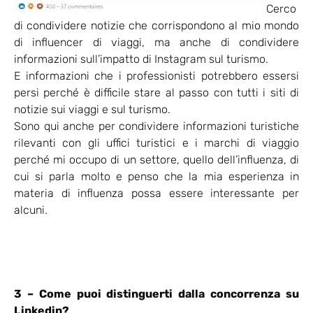
Cerco
di condividere notizie che corrispondono al mio mondo
di influencer di viaggi, ma anche di condividere
informazioni sull’impatto di Instagram sul turismo.
E informazioni che i professionisti potrebbero essersi
persi perché è difficile stare al passo con tutti i siti di
notizie sui viaggi e sul turismo.
Sono qui anche per condividere informazioni turistiche
rilevanti con gli uffici turistici e i marchi di viaggio
perché mi occupo di un settore, quello dell’influenza, di
cui si parla molto e penso che la mia esperienza in
materia di influenza possa essere interessante per
alcuni.
3 – Come puoi distinguerti dalla concorrenza su
Linkedin?