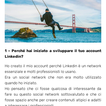
1 – Perché hai iniziato a sviluppare il tuo account
Linkedin?
Ho creato il mio account perché Linkedin è un network
essenziale e molti professionisti lo usano.
Era un social network che non era molto utilizzato
quando ho iniziato.
Ho pensato che ci fosse qualcosa di interessante da
fare su questo social network sottovalutato e che ci
fosse spazio anche per creare contenuti atipici e adatti
a interessare i professionisti.