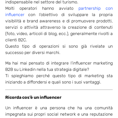
indispensabile nel settore del turismo.
Molti operatori hanno avviato
partnership con
influencer
con l’obiettivo di sviluppare la propria
visibilità e brand awareness e di promuovere prodotti,
servizi o attività attraverso la creazione di contenuti
(foto, video, articoli di blog, ecc.), generalmente rivolti a
clienti B2C.
Questo tipo di operazioni si sono già rivelate un
successo per diversi marchi.
Ma hai mai pensato di integrare l’influencer marketing
B2B su Linkedin nella tua strategia digitale?
Ti spieghiamo perché questo tipo di marketing sta
iniziando a diffondersi e quali sono i suoi vantaggi.
Ricorda cos’è un influencer
Un influencer è una persona che ha una comunità
impegnata sui propri social network e una reputazione