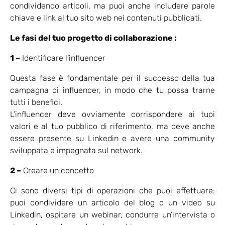
condividendo articoli, ma puoi anche includere parole
chiave e link al tuo sito web nei contenuti pubblicati.
Le fasi del tuo progetto di collaborazione :
1 –
Identificare l’influencer
Questa fase è fondamentale per il successo della tua
campagna di influencer, in modo che tu possa trarne
tutti i benefici.
L’influencer deve ovviamente corrispondere ai tuoi
valori e al tuo pubblico di riferimento, ma deve anche
essere presente su Linkedin e avere una community
sviluppata e impegnata sul network.
2 –
Creare un concetto
Ci sono diversi tipi di operazioni che puoi effettuare:
puoi condividere un articolo del blog o un video su
Linkedin, ospitare un webinar, condurre un’intervista o