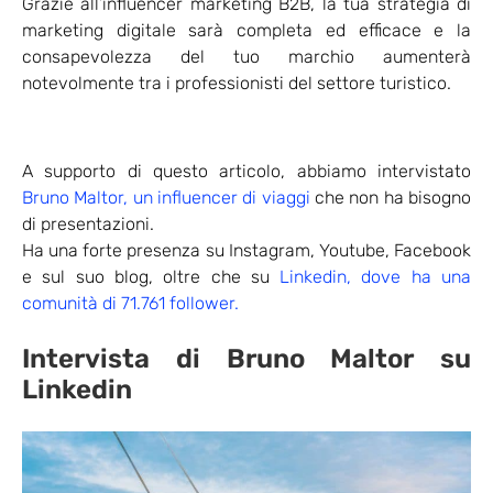
Grazie all’influencer marketing B2B, la tua strategia di
marketing digitale sarà completa ed efficace e la
consapevolezza del tuo marchio aumenterà
notevolmente tra i professionisti del settore turistico.
A supporto di questo articolo, abbiamo intervistato
Bruno Maltor, un influencer di viaggi
che non ha bisogno
di presentazioni.
Ha una forte presenza su Instagram, Youtube, Facebook
e sul suo blog, oltre che su
Linkedin, dove ha una
comunità di 71.761 follower.
Intervista di Bruno Maltor su
Linkedin