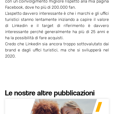
con un coinvolgimento migliore rispetto alla mia pagina
Facebook, dove ho più di 200.000 fan.
L’aspetto davvero interessante è che i marchi e gli uffici
turistici stanno lentamente iniziando a capire il valore
di Linkedin e il target di riferimento è davvero
interessante perché generalmente ha più di 25 anni e
ha la possibilità di fare acquisti.
Credo che Linkedin sia ancora troppo sottovalutato dai
brand e dagli uffici turistici, ma che si svilupperà nel
2020.
Le nostre altre pubblicazioni