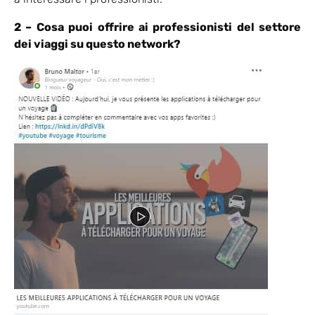
2 – Cosa puoi offrire ai professionisti del settore
dei viaggi su questo network?