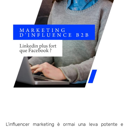
L’influencer marketing è ormai una leva potente e