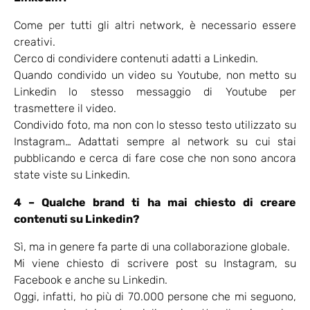
Come per tutti gli altri network, è necessario essere
creativi.
Cerco di condividere contenuti adatti a Linkedin.
Quando condivido un video su Youtube, non metto su
Linkedin lo stesso messaggio di Youtube per
trasmettere il video.
Condivido foto, ma non con lo stesso testo utilizzato su
Instagram… Adattati sempre al network su cui stai
pubblicando e cerca di fare cose che non sono ancora
state viste su Linkedin.
4 – Qualche brand ti ha mai chiesto di creare
contenuti su Linkedin?
Sì, ma in genere fa parte di una collaborazione globale.
Mi viene chiesto di scrivere post su Instagram, su
Facebook e anche su Linkedin.
Oggi, infatti, ho più di 70.000 persone che mi seguono,