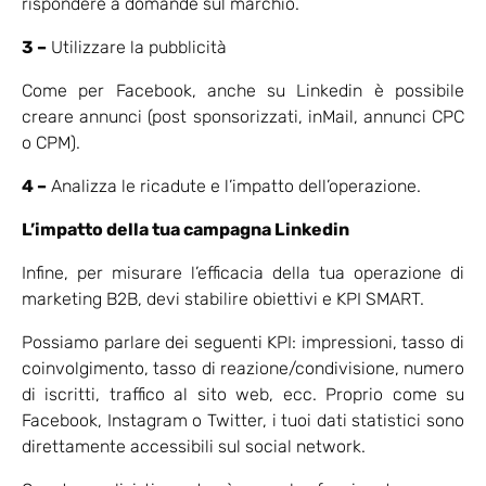
rispondere a domande sul marchio.
3 –
Utilizzare la pubblicità
Come per Facebook, anche su Linkedin è possibile
creare annunci (post sponsorizzati, inMail, annunci CPC
o CPM).
4 –
Analizza le ricadute e l’impatto dell’operazione.
L’impatto della tua campagna Linkedin
Infine, per misurare l’efficacia della tua operazione di
marketing B2B, devi stabilire obiettivi e KPI SMART.
Possiamo parlare dei seguenti KPI: impressioni, tasso di
coinvolgimento, tasso di reazione/condivisione, numero
di iscritti, traffico al sito web, ecc. Proprio come su
Facebook, Instagram o Twitter, i tuoi dati statistici sono
direttamente accessibili sul social network.