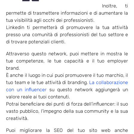
Inoltre, ti
permette di trasmettere informazioni e di aumentare la
tua visibilità agli occhi dei professionisti.
Linkedin ti permetterà di promuovere la tua attività
presso una comunità di professionisti del tuo settore e
di trovare potenziali clienti.
Attraverso questo network, puoi mettere in mostra le
tue competenze, le tue capacità e il tuo employer
brand.
È anche il luogo in cui puoi promuovere il tuo marchio, il
tuo team e le tue attività di branding.
La collaborazione
con un influencer
su questo network aggiungerà un
valore reale ai tuoi contenuti.
Potrai beneficiare dei punti di forza dell’influencer: il suo
vasto pubblico, l’impegno della sua community e la sua
creatività.
Puoi migliorare la SEO del tuo sito web anche