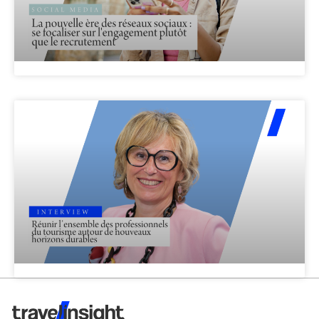
Travel Insight