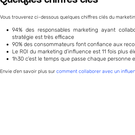
Vous trouverez ci-dessous quelques chiffres clés du marketing
94% des responsables marketing ayant collab
stratégie est très efficace
90% des consommateurs font confiance aux reco
Le ROI du marketing d’influence est 11 fois plus éle
1h30 c’est le temps que passe chaque personne e
Envie d’en savoir plus sur
comment collaborer avec un influe