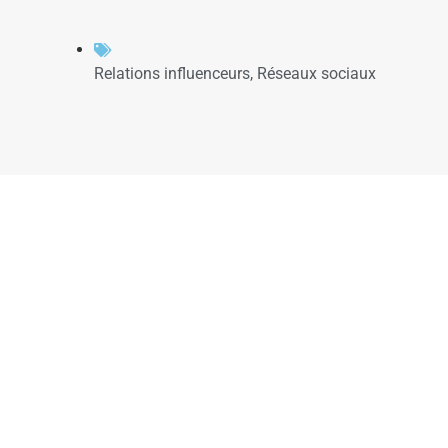
Relations influenceurs
,
Réseaux sociaux