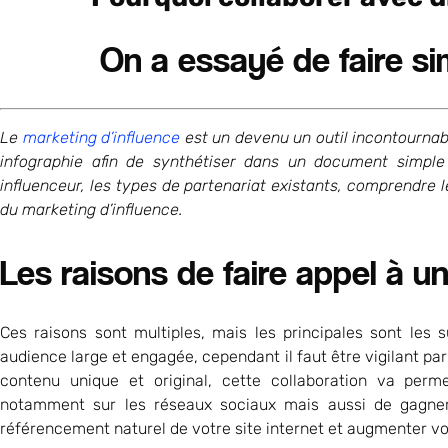
On a essayé de faire sim
Le
marketing d’influence
est un devenu un outil incontournab
infographie afin de synthétiser dans un document simple 
influenceur, les types de partenariat existants, comprendre l
du marketing d’influence.
Les raisons de faire appel à u
Ces raisons sont multiples, mais les principales sont les 
audience large et engagée, cependant il faut être vigilant pa
contenu unique et original, cette collaboration va perme
notamment sur les réseaux sociaux mais aussi de gagner l
référencement naturel de votre site internet et augmenter vo