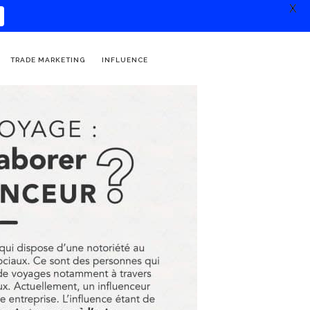
X
TRADE MARKETING
INFLUENCE