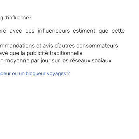
 d’influence :
oré avec des influenceurs estiment que cette
mmandations et avis d’autres consommateurs
vé que la publicité traditionnelle
n moyenne par jour sur les réseaux sociaux
nceur ou un blogueur voyages ?