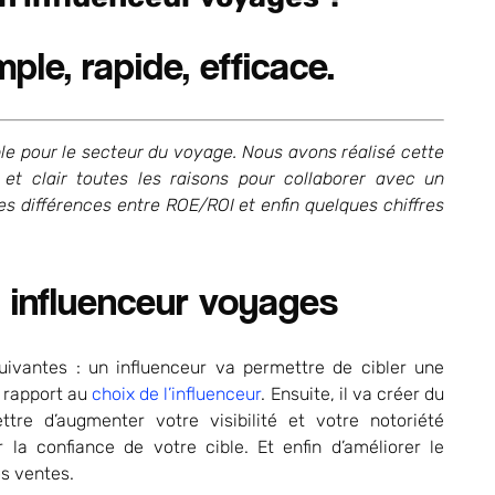
ple, rapide, efficace.
le pour le secteur du voyage. Nous avons réalisé cette
et clair toutes les raisons pour collaborer avec un
es différences entre ROE/ROI et enfin quelques chiffres
n influenceur voyages
suivantes : un influenceur va permettre de cibler une
r rapport au
choix de l’influenceur
. Ensuite, il va créer du
ttre d’augmenter votre visibilité et votre notoriété
a confiance de votre cible. Et enfin d’améliorer le
s ventes.