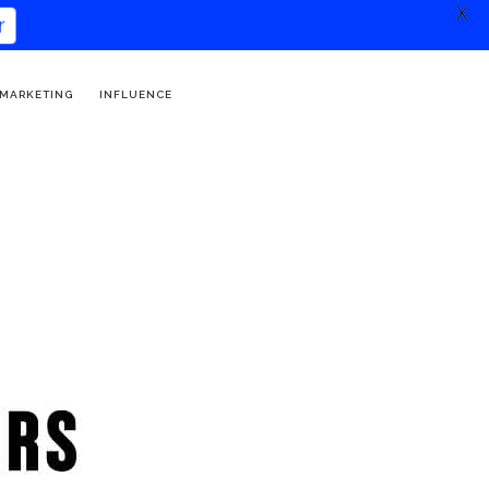
X
 MARKETING
INFLUENCE