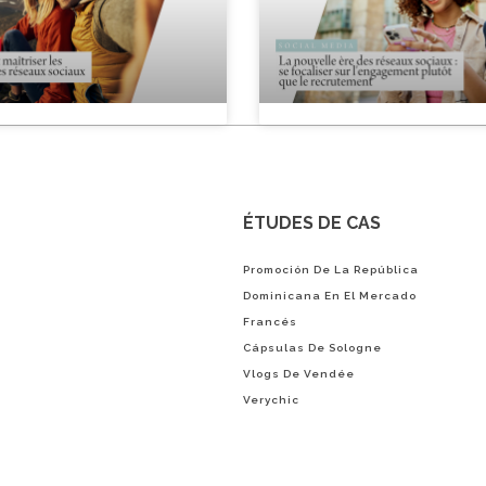
ÉTUDES DE CAS
Promoción De La República
Dominicana En El Mercado
Francés
Cápsulas De Sologne
Vlogs De Vendée
Verychic