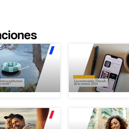
aciones