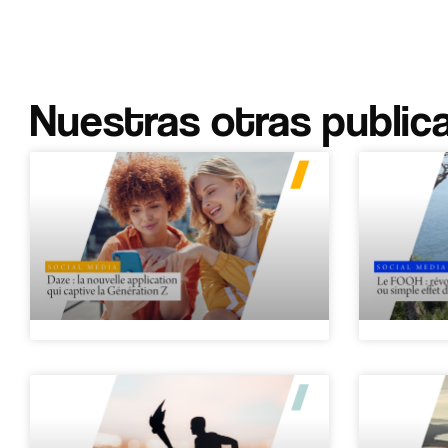
Nuestras otras public