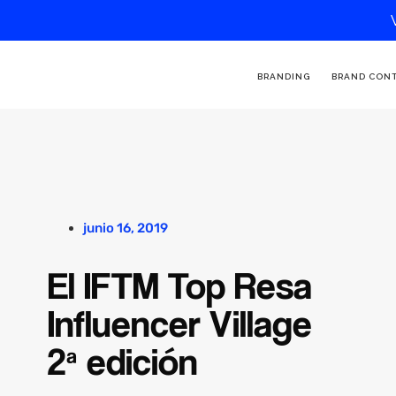
BRANDING
BRAND CON
junio 16, 2019
El IFTM Top Resa
Influencer Village
2ª edición