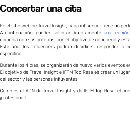
Concertar una cita
En el sitio web de Travel Insight, cada influencer tiene un per
A continuación, pueden solicitar directamente
una reunión
coincida con sus criterios, con el objetivo de conocerlo y est
Este año, los influencers podrán decidir si responden o n
específico.
Durante los 4 días, se organizarán de nuevo varios eventos en
El objetivo de Travel Insight e IFTM Top Resa es crear un lug
del sector y las personas influyentes.
Como es el ADN de Travel Insight y de IFTM Top Resa, el pueb
¡profesional!