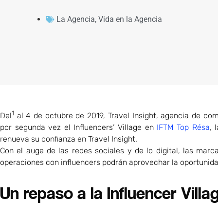
La Agencia
,
Vida en la Agencia
1
Del
al 4 de octubre de 2019, Travel Insight, agencia de com
por segunda vez el Influencers’ Village en
IFTM Top Résa
, 
renueva su confianza en Travel Insight.
Con el auge de las redes sociales y de lo digital, las marc
operaciones con influencers podrán aprovechar la oportunid
Un repaso a la Influencer Villa