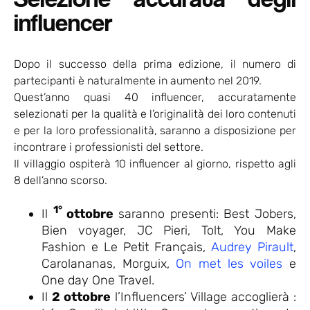
influencer
Dopo il successo della prima edizione, il numero di
partecipanti è naturalmente in aumento nel 2019.
Quest’anno quasi 40 influencer, accuratamente
selezionati per la qualità e l’originalità dei loro contenuti
e per la loro professionalità, saranno a disposizione per
incontrare i professionisti del settore.
Il villaggio ospiterà 10 influencer al giorno, rispetto agli
8 dell’anno scorso.
1°
Il
ottobre
saranno presenti: Best Jobers,
Bien voyager, JC Pieri, Tolt, You Make
Fashion e Le Petit Français,
Audrey Pirault
,
Carolananas, Morguix,
On met les voiles
e
One day One Travel.
Il
2 ottobre
l’Influencers’ Village accoglierà :