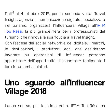
1
Dall’
al 4 ottobre 2019, per la seconda volta, Travel
Insight, agenzia di comunicazione digitale specializzata
nel turismo, organizzerà l’Influencers’ Village all’
IFTM
Top Résa
, la più grande fiera per i professionisti del
turismo, che rinnova la sua fiducia a Travel Insight.
Con l’ascesa dei social network e del digitale, i marchi,
le destinazioni, i produttori, ecc. che desiderano
lavorare su operazioni di influencer potranno
approfittare dell’opportunità di incontrare facilmente i
loro futuri ambasciatori.
Uno sguardo all’Influencer
Village 2018
L’anno scorso, per la prima volta, IFTM Top Résa ha