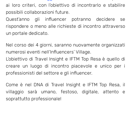
ai loro criteri, con l’obiettivo di incontrarlo e stabilire
possibili collaborazioni future.
Quest’anno gli influencer potranno decidere se
rispondere o meno alle richieste di incontro attraverso
un portale dedicato.
Nel corso dei 4 giorni, saranno nuovamente organizzati
numerosi eventi nell’Influencers’ Village.
L’obiettivo di Travel Insight e IFTM Top Resa è quello di
creare un luogo di incontro piacevole e unico per i
professionisti del settore e gli influencer.
Come è nel DNA di Travel Insight e IFTM Top Resa, il
villaggio sarà umano, festoso, digitale, attento e
soprattutto professionale!