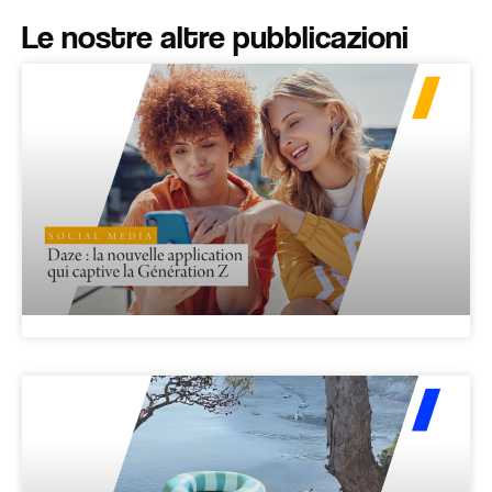
Le nostre altre pubblicazioni