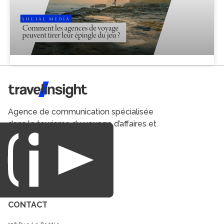
Travel Insight
Agence de communication spécialisée
dans le tourisme du voyage d’affaires et
du loisirs.
CONTACT