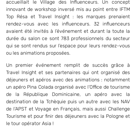
accueillait le Village des Influenceurs. Un concept
innovant de workshop inversé mis au point entre IFTM
Top Résa et Travel Insight : les marques prenaient
rendez-vous avec les influenceurs. 32 influenceurs
avaient été invités à l’événement et durant la toute la
durée du salon ce sont 783 professionnels du secteur
qui se sont rendus sur l’espace pour leurs rendez-vous
ou les animations proposées.
Un premier événement remplit de succès grâce à
Travel Insight et ses partenaires qui ont organisé des
déjeuners et apéros avec des animations : notamment
un apéro Pina Colada organisé avec l’Office de tourisme
de la République Dominicaine, un apéro avec la
destination de la Tchèquie puis un autre avec les NAV
de l’APST et Voyage en Français, mais aussi Challenge
Tourisme et pour finir des déjeuners avec la Pologne et
le tour opérator Asia !