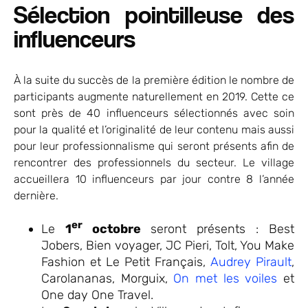
Sélection pointilleuse des
influenceurs
À la suite du succès de la première édition le nombre de
participants augmente naturellement en 2019. Cette ce
sont près de 40 influenceurs sélectionnés avec soin
pour la qualité et l’originalité de leur contenu mais aussi
pour leur professionnalisme qui seront présents afin de
rencontrer des professionnels du secteur. Le village
accueillera 10 influenceurs par jour contre 8 l’année
dernière.
er
Le
1
octobre
seront présents : Best
Jobers, Bien voyager, JC Pieri, Tolt, You Make
Fashion et Le Petit Français,
Audrey Pirault
,
Carolananas, Morguix,
On met les voiles
et
One day One Travel.