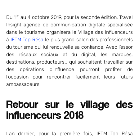
er
Du 1
au 4 octobre 2019, pour la seconde édition, Travel
Insight agence de communication digitale spécialisée
dans le tourisme organisera le Village des Influenceurs
à
IFTM Top Résa
le plus grand salon des professionnels
du tourisme qui lui renouvelle sa confiance. Avec l’essor
des réseaux sociaux et du digital, les marques,
destinations, producteurs… qui souhaitent travailler sur
des opérations d’influence pourront profiter de
l’occasion pour rencontrer facilement leurs futurs
ambassadeurs.
Retour sur le village des
influenceurs 2018
L’an dernier, pour la première fois, IFTM Top Résa