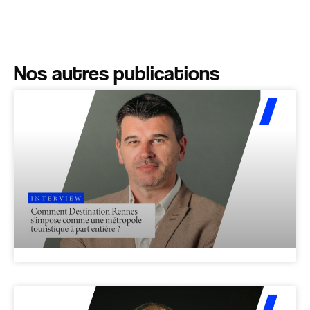
Nos autres publications