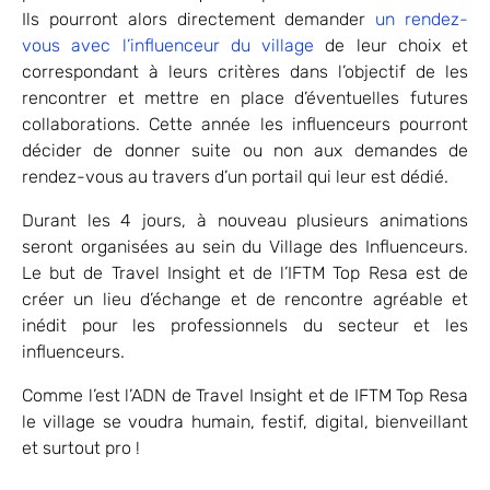
Ils pourront alors directement demander
un rendez-
vous avec l’influenceur du village
de leur choix et
correspondant à leurs critères dans l’objectif de les
rencontrer et mettre en place d’éventuelles futures
collaborations. Cette année les influenceurs pourront
décider de donner suite ou non aux demandes de
rendez-vous au travers d’un portail qui leur est dédié.
Durant les 4 jours, à nouveau plusieurs animations
seront organisées au sein du Village des Influenceurs.
Le but de Travel Insight et de l’IFTM Top Resa est de
créer un lieu d’échange et de rencontre agréable et
inédit pour les professionnels du secteur et les
influenceurs.
Comme l’est l’ADN de Travel Insight et de IFTM Top Resa
le village se voudra humain, festif, digital, bienveillant
et surtout pro !