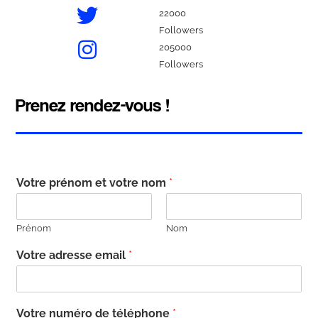
22000
Followers
205000
Followers
Prenez rendez-vous !
Votre prénom et votre nom
*
Prénom
Nom
Votre adresse email
*
Votre numéro de téléphone
*