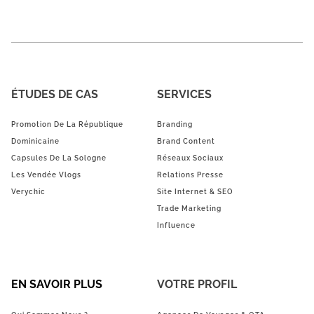
ÉTUDES DE CAS
SERVICES
Promotion De La République
Branding
Dominicaine
Brand Content
Capsules De La Sologne
Réseaux Sociaux
Les Vendée Vlogs
Relations Presse
Verychic
Site Internet & SEO
Trade Marketing
Influence
EN SAVOIR PLUS
VOTRE PROFIL