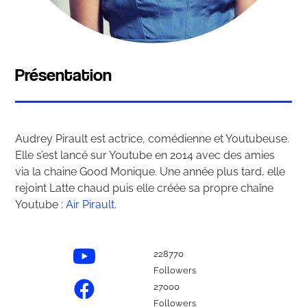
Présentation
Audrey Pirault est actrice, comédienne et Youtubeuse.
Elle s’est lancé sur Youtube en 2014 avec des amies
via la chaine Good Monique. Une année plus tard, elle
rejoint Latte chaud puis elle créée sa propre chaîne
Youtube :
Air Pirault
.
228770
Followers
27000
Followers