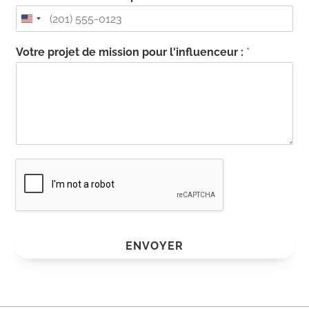
Votre projet de mission pour l'influenceur :
*
ENVOYER