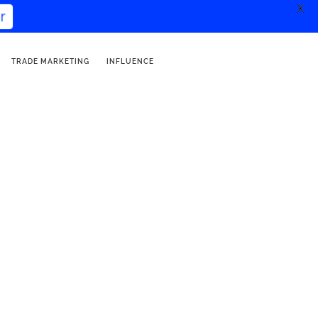
X
TRADE MARKETING
INFLUENCE