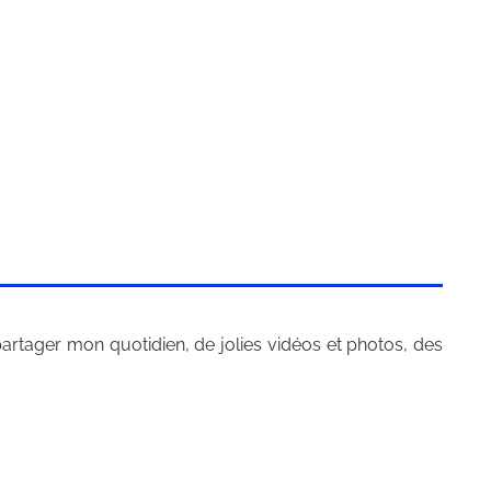
partager mon quotidien, de jolies vidéos et photos, des