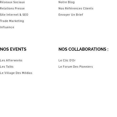
Réseaux Sociaux
Notre Blog
Relations Presse
Nos Références Clients
Site Internet & SEO
Envoyer Un Brief
Trade Marketing
Influence
NOS EVENTS
NOS COLLABORATIONS :
Les Afterworks
Le Clic D’Or
Les Talks
Le Forum Des Pionniers
Le Village Des Médias