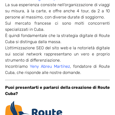
La sua esperienza consiste nell’organizzazione di viaggi
su misura, à la carte, e offre anche 4 tour, da 2 a 10
persone al massimo, con diverse durate di soggiorno.
Sul mercato francese ci sono molti concorrenti
specializzati in Cuba.
È quindi fondamentale che la strategia digitale di Route
Cuba si distingua dalla massa.
L’ottimizzazione SEO del sito web e la notorietà digitale
sui social network rappresentano un vero e proprio
strumento di differenziazione.
Incontriamo
Yeny Abreu Martínez
, fondatore di Route
Cuba, che risponde alle nostre domande.
Puoi presentarti e parlarci della creazione di Route
Cuba?