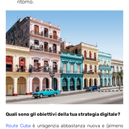
ritorno.
Quali sono gli obiettivi della tua strategia digitale?
Route Cuba
è un’agenzia abbastanza nuova e (almeno