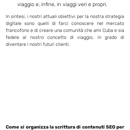
viaggio e, infine, in viaggi veri e propri.
In sintesi, i nostri attuali obiettivi per la nostra strategia
digitale sono quelli di farci conoscere nel mercato
francofono e di creare una comunità che ami Cuba e sia
fedele al nostro concetto di viaggio, in grado di
diventare i nostri futuri clienti.
Come si organizza la scrittura di contenuti SEO per