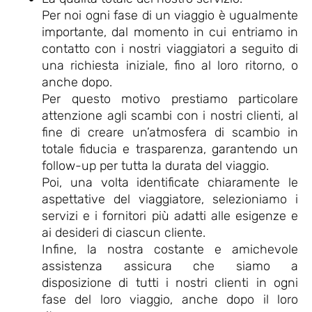
Per noi ogni fase di un viaggio è ugualmente
importante, dal momento in cui entriamo in
contatto con i nostri viaggiatori a seguito di
una richiesta iniziale, fino al loro ritorno, o
anche dopo.
Per questo motivo prestiamo particolare
attenzione agli scambi con i nostri clienti, al
fine di creare un’atmosfera di scambio in
totale fiducia e trasparenza, garantendo un
follow-up per tutta la durata del viaggio.
Poi, una volta identificate chiaramente le
aspettative del viaggiatore, selezioniamo i
servizi e i fornitori più adatti alle esigenze e
ai desideri di ciascun cliente.
Infine, la nostra costante e amichevole
assistenza assicura che siamo a
disposizione di tutti i nostri clienti in ogni
fase del loro viaggio, anche dopo il loro