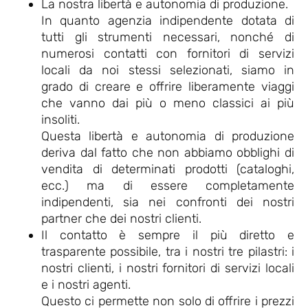
La nostra libertà e autonomia di produzione.
In quanto agenzia indipendente dotata di
tutti gli strumenti necessari, nonché di
numerosi contatti con fornitori di servizi
locali da noi stessi selezionati, siamo in
grado di creare e offrire liberamente viaggi
che vanno dai più o meno classici ai più
insoliti.
Questa libertà e autonomia di produzione
deriva dal fatto che non abbiamo obblighi di
vendita di determinati prodotti (cataloghi,
ecc.) ma di essere completamente
indipendenti, sia nei confronti dei nostri
partner che dei nostri clienti.
Il contatto è sempre il più diretto e
trasparente possibile, tra i nostri tre pilastri: i
nostri clienti, i nostri fornitori di servizi locali
e i nostri agenti.
Questo ci permette non solo di offrire i prezzi