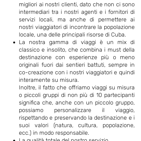
migliori ai nostri clienti, dato che non ci sono
intermediari tra i nostri agenti e i fornitori di
servizi locali, ma anche di permettere ai
nostri viaggiatori di incontrare la popolazione
locale, una delle principali risorse di Cuba.
La nostra gamma di viaggi è un mix di
classico e insolito, che combina i must della
destinazione con esperienze più o meno
originali fuori dai sentieri battuti, sempre in
co-creazione con i nostri viaggiatori e quindi
interamente su misura.
Inoltre, il fatto che offriamo viaggi su misura
o piccoli gruppi di non più di 10 partecipanti
significa che, anche con un piccolo gruppo,
possiamo personalizzare il viaggio,
rispettando e preservando la destinazione e i
suoi valori (natura, cultura, popolazione,
ecc.) in modo responsabile.
La qualità totale del nostro servizio.