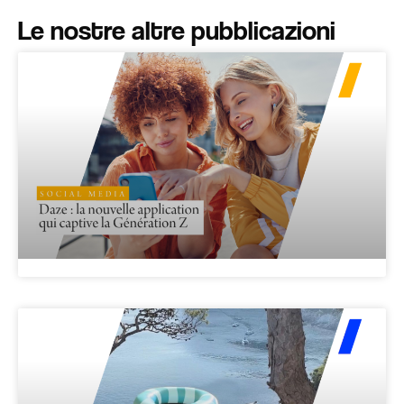
Le nostre altre pubblicazioni