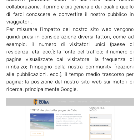
collaborazione, il primo e più generale dei quali è quello
di farci conoscere e convertire il nostro pubblico in
viaggiatori.
Per misurare l’impatto del nostro sito web vengono
quindi presi in considerazione diversi fattori, come ad
esempio: il numero di visitatori unici (paese di
residenza, età, ecc.); la fonte del traffico; il numero di
pagine visualizzate dal visitatore; la frequenza di
rimbalzo; l’impegno della nostra community (reazioni
alle pubblicazioni, ecc.); il tempo medio trascorso per
pagina; la posizione del nostro sito web sui motori di
ricerca, principalmente Google.