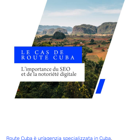
Route Cuba è un’agenzia specializzata in Cuba
.