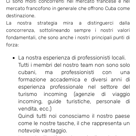
Ci sono molti concorrenti nel mercato francese e nel
mercato francofono in generale che offrono Cuba come
destinazione.
La nostra strategia mira a distinguerci dalla
concorrenza, sottolineando sempre i nostri valori
fondamentali, che sono anche i nostri principali punti di
forza:
La nostra esperienza di professionisti locali.
Tutti i membri del nostro team non sono solo
cubani, ma professionisti con una
formazione accademica e diversi anni di
esperienza professionale nel settore del
turismo incoming (agenzie di viaggio
incoming, guide turistiche, personale di
vendita, ecc.)
Quindi tutti noi conosciamo il nostro paese
come le nostre tasche, il che rappresenta un
notevole vantaggio.