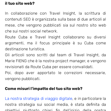
il tuo sito web?
In collaborazione con Travel Insight, la scrittura di
contenuti SEO è organizzata sulla base di due articoli al
mese, che vengono pubblicati sia sul nostro sito web
che sui nostri social network.
Route Cuba e Travel Insight collaborano su diversi
argomenti, ma il focus principale è su Cuba come
destinazione turistica.
Gli articoli sono scritti dal team di Travel Insight, da
Marie FIENG che è la nostra project manager, e vengono
revisionati da Route Cuba per essere convalidati.
Poi, dopo aver apportato le correzioni necessarie,
vengono pubblicati.
Come misuri l’impatto del tuo sito web?
La nostra strategia di viaggio digitale
, e in particolare la
nostra strategia sui social media, è stata definita da
obiettivi piuttosto chiari fin dall’inizio della nostra