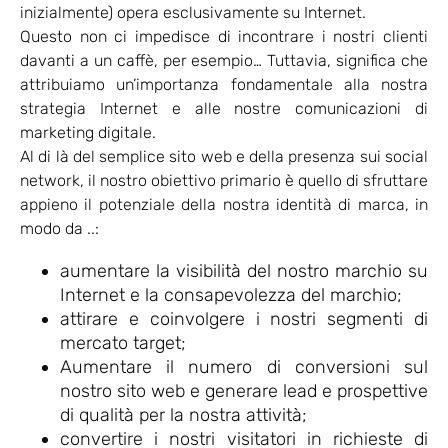
inizialmente) opera esclusivamente su Internet.
Questo non ci impedisce di incontrare i nostri clienti
davanti a un caffè, per esempio… Tuttavia, significa che
attribuiamo un’importanza fondamentale alla nostra
strategia Internet e alle nostre comunicazioni di
marketing digitale.
Al di là del semplice sito web e della presenza sui social
network, il nostro obiettivo primario è quello di sfruttare
appieno il potenziale della nostra identità di marca, in
modo da ..:
aumentare la visibilità del nostro marchio su
Internet e la consapevolezza del marchio;
attirare e coinvolgere i nostri segmenti di
mercato target;
Aumentare il numero di conversioni sul
nostro sito web e generare lead e prospettive
di qualità per la nostra attività;
convertire i nostri visitatori in richieste di