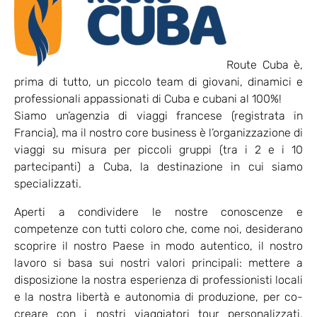
Route Cuba è,
prima di tutto, un piccolo team di giovani, dinamici e
professionali appassionati di Cuba e cubani al 100%!
Siamo un’agenzia di viaggi francese (registrata in
Francia), ma il nostro core business è l’organizzazione di
viaggi su misura per piccoli gruppi (tra i 2 e i 10
partecipanti) a Cuba, la destinazione in cui siamo
specializzati.
Aperti a condividere le nostre conoscenze e
competenze con tutti coloro che, come noi, desiderano
scoprire il nostro Paese in modo autentico, il nostro
lavoro si basa sui nostri valori principali: mettere a
disposizione la nostra esperienza di professionisti locali
e la nostra libertà e autonomia di produzione, per co-
creare con i nostri viaggiatori tour personalizzati,