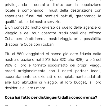
privilegiando il contatto diretto con la popolazione
locale e combinando i must della destinazione con
esperienze fuori dai sentieri battuti, garantendo la
qualità totale del nostro servizio.
È un concetto molto diverso da quello delle agenzie di
viaggio e dei tour operator tradizionali che offrono
Cuba, perché offriamo ai nostri viaggiatori la possibilità
di scoprire Cuba con i cubani!
Più di 850 viaggiatori ci hanno già dato fiducia dalla
nostra creazione nel 2018 (sia B2C che B2B), e più del
98% di loro è tornato soddisfatto dei propri viaggi,
creati artigianalmente con i nostri partner locali,
accuratamente selezionati e completamente adattati
alle loro abitudini di viaggio, al loro budget, ai loro
desideri e al loro umore.
Cosa hai fatto per distinguerti dalla concorrenza?