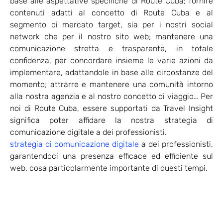
base alle aspettative specifiche di Route Cuba; fornire
contenuti adatti al concetto di Route Cuba e al
segmento di mercato target, sia per i nostri social
network che per il nostro sito web; mantenere una
comunicazione stretta e trasparente, in totale
confidenza, per concordare insieme le varie azioni da
implementare, adattandole in base alle circostanze del
momento; attrarre e mantenere una comunità intorno
alla nostra agenzia e al nostro concetto di viaggio… Per
noi di Route Cuba, essere supportati da Travel Insight
significa poter affidare la nostra strategia di
comunicazione digitale a dei professionisti.
strategia di comunicazione digitale
a dei professionisti,
garantendoci una presenza efficace ed efficiente sul
web, cosa particolarmente importante di questi tempi.