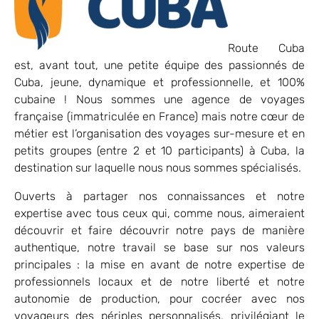
Route Cuba
est, avant tout, une petite équipe des passionnés de
Cuba, jeune, dynamique et professionnelle, et 100%
cubaine ! Nous sommes une agence de voyages
française (immatriculée en France) mais notre cœur de
métier est l’organisation des voyages sur-mesure et en
petits groupes (entre 2 et 10 participants) à Cuba, la
destination sur laquelle nous nous sommes spécialisés.
Ouverts à partager nos connaissances et notre
expertise avec tous ceux qui, comme nous, aimeraient
découvrir et faire découvrir notre pays de manière
authentique, notre travail se base sur nos valeurs
principales : la mise en avant de notre expertise de
professionnels locaux et de notre liberté et notre
autonomie de production, pour cocréer avec nos
voyageurs des périples personnalisés, privilégiant le