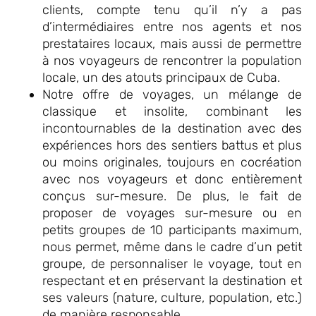
clients, compte tenu qu’il n’y a pas
d’intermédiaires entre nos agents et nos
prestataires locaux, mais aussi de permettre
à nos voyageurs de rencontrer la population
locale, un des atouts principaux de Cuba.
Notre offre de voyages, un mélange de
classique et insolite, combinant les
incontournables de la destination avec des
expériences hors des sentiers battus et plus
ou moins originales, toujours en cocréation
avec nos voyageurs et donc entièrement
conçus sur-mesure. De plus, le fait de
proposer de voyages sur-mesure ou en
petits groupes de 10 participants maximum,
nous permet, même dans le cadre d’un petit
groupe, de personnaliser le voyage, tout en
respectant et en préservant la destination et
ses valeurs (nature, culture, population, etc.)
de manière responsable.