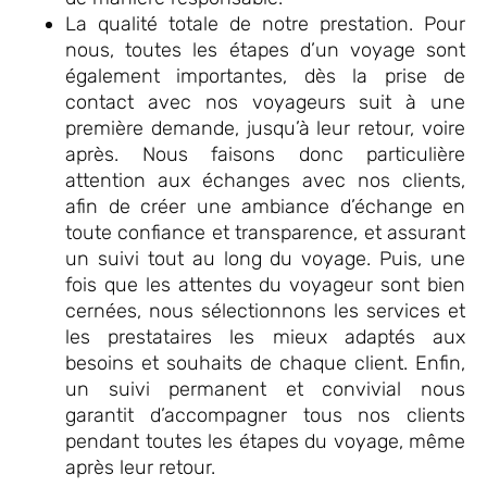
La qualité totale de notre prestation. Pour
nous, toutes les étapes d’un voyage sont
également importantes, dès la prise de
contact avec nos voyageurs suit à une
première demande, jusqu’à leur retour, voire
après. Nous faisons donc particulière
attention aux échanges avec nos clients,
afin de créer une ambiance d’échange en
toute confiance et transparence, et assurant
un suivi tout au long du voyage. Puis, une
fois que les attentes du voyageur sont bien
cernées, nous sélectionnons les services et
les prestataires les mieux adaptés aux
besoins et souhaits de chaque client. Enfin,
un suivi permanent et convivial nous
garantit d’accompagner tous nos clients
pendant toutes les étapes du voyage, même
après leur retour.