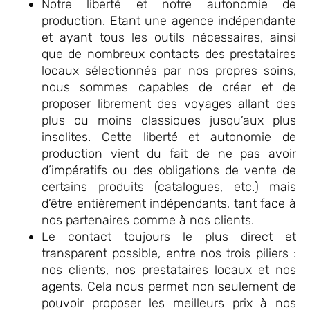
Notre liberté et notre autonomie de
production. Etant une agence indépendante
et ayant tous les outils nécessaires, ainsi
que de nombreux contacts des prestataires
locaux sélectionnés par nos propres soins,
nous sommes capables de créer et de
proposer librement des voyages allant des
plus ou moins classiques jusqu’aux plus
insolites. Cette liberté et autonomie de
production vient du fait de ne pas avoir
d’impératifs ou des obligations de vente de
certains produits (catalogues, etc.) mais
d’être entièrement indépendants, tant face à
nos partenaires comme à nos clients.
Le contact toujours le plus direct et
transparent possible, entre nos trois piliers :
nos clients, nos prestataires locaux et nos
agents. Cela nous permet non seulement de
pouvoir proposer les meilleurs prix à nos