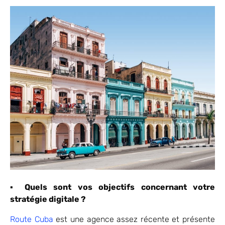
▪
Quels sont vos objectifs concernant votre
stratégie digitale ?
Route Cuba
est une agence assez récente et présente