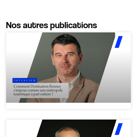
Nos autres publications