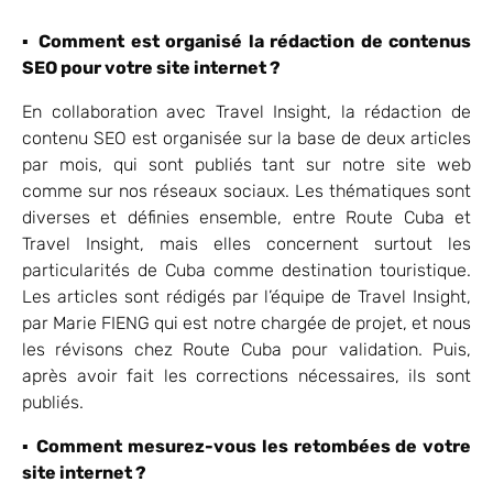
▪
Comment est organisé la rédaction de contenus
SEO pour votre site internet ?
En collaboration avec Travel Insight, la rédaction de
contenu SEO est organisée sur la base de deux articles
par mois, qui sont publiés tant sur notre site web
comme sur nos réseaux sociaux. Les thématiques sont
diverses et définies ensemble, entre Route Cuba et
Travel Insight, mais elles concernent surtout les
particularités de Cuba comme destination touristique.
Les articles sont rédigés par l’équipe de Travel Insight,
par Marie FIENG qui est notre chargée de projet, et nous
les révisons chez Route Cuba pour validation. Puis,
après avoir fait les corrections nécessaires, ils sont
publiés.
▪
Comment mesurez-vous les retombées de votre
site internet ?