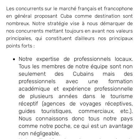
Les concurrents sur le marché français et francophone
en général proposant Cuba comme destination sont
nombreux. Notre stratégie vise à nous démarquer de
nos concurrents mettant toujours en avant nos valeurs
principales, qui constituent d’ailleurs nos principaux
points forts :
Notre expertise de professionnels locaux.
Tous les membres de notre équipe sont non
seulement des Cubains mais des
professionnels avec une formation
académique et expérience professionnelle
de plusieurs années dans le tourisme
réceptif (agences de voyages réceptives,
guides touristiques, commerciaux, etc.).
Nous connaissons donc tous notre pays
comme notre poche, ce qui est un avantage
non négligeable.