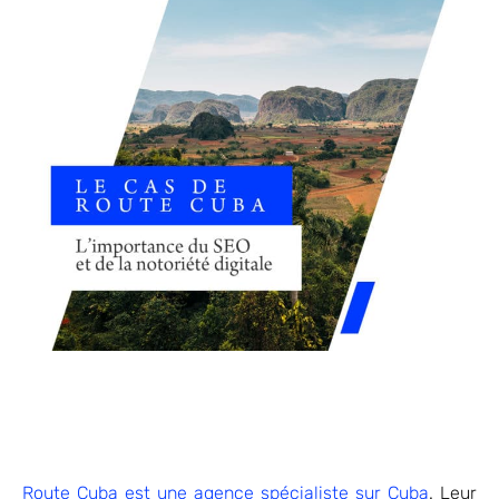
Route Cuba est une agence spécialiste sur Cuba
. Leur