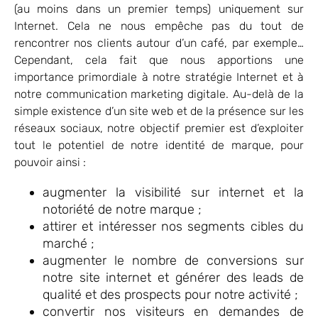
(au moins dans un premier temps) uniquement sur
Internet. Cela ne nous empêche pas du tout de
rencontrer nos clients autour d’un café, par exemple…
Cependant, cela fait que nous apportions une
importance primordiale à notre stratégie Internet et à
notre communication marketing digitale. Au-delà de la
simple existence d’un site web et de la présence sur les
réseaux sociaux, notre objectif premier est d’exploiter
tout le potentiel de notre identité de marque, pour
pouvoir ainsi :
augmenter la visibilité sur internet et la
notoriété de notre marque ;
attirer et intéresser nos segments cibles du
marché ;
augmenter le nombre de conversions sur
notre site internet et générer des leads de
qualité et des prospects pour notre activité ;
convertir nos visiteurs en demandes de