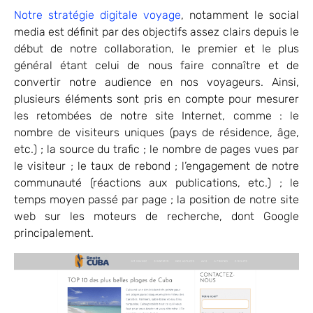
Notre stratégie digitale voyage
, notamment le social
media est définit par des objectifs assez clairs depuis le
début de notre collaboration, le premier et le plus
général étant celui de nous faire connaître et de
convertir notre audience en nos voyageurs. Ainsi,
plusieurs éléments sont pris en compte pour mesurer
les retombées de notre site Internet, comme : le
nombre de visiteurs uniques (pays de résidence, âge,
etc.) ; la source du trafic ; le nombre de pages vues par
le visiteur ; le taux de rebond ; l’engagement de notre
communauté (réactions aux publications, etc.) ; le
temps moyen passé par page ; la position de notre site
web sur les moteurs de recherche, dont Google
principalement.