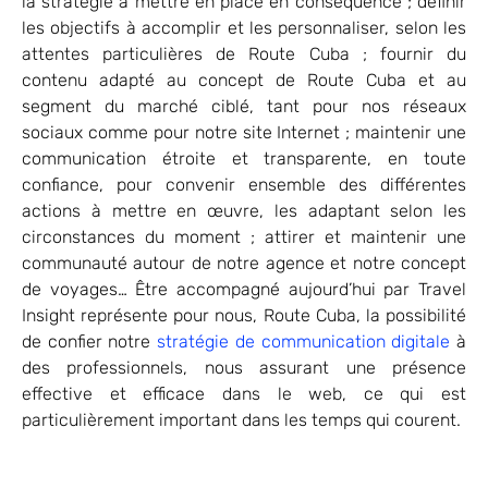
la stratégie à mettre en place en conséquence ; définir
les objectifs à accomplir et les personnaliser, selon les
attentes particulières de Route Cuba ; fournir du
contenu adapté au concept de Route Cuba et au
segment du marché ciblé, tant pour nos réseaux
sociaux comme pour notre site Internet ; maintenir une
communication étroite et transparente, en toute
confiance, pour convenir ensemble des différentes
actions à mettre en œuvre, les adaptant selon les
circonstances du moment ; attirer et maintenir une
communauté autour de notre agence et notre concept
de voyages… Être accompagné aujourd’hui par Travel
Insight représente pour nous, Route Cuba, la possibilité
de confier notre
stratégie de communication digitale
à
des professionnels, nous assurant une présence
effective et efficace dans le web, ce qui est
particulièrement important dans les temps qui courent.