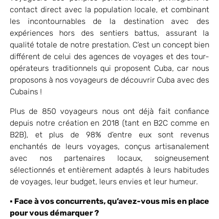
contact direct avec la population locale, et combinant
les incontournables de la destination avec des
expériences hors des sentiers battus, assurant la
qualité totale de notre prestation. C’est un concept bien
différent de celui des agences de voyages et des tour-
opérateurs traditionnels qui proposent Cuba, car nous
proposons à nos voyageurs de découvrir Cuba avec des
Cubains !
Plus de 850 voyageurs nous ont déjà fait confiance
depuis notre création en 2018 (tant en B2C comme en
B2B), et plus de 98% d’entre eux sont revenus
enchantés de leurs voyages, conçus artisanalement
avec nos partenaires locaux, soigneusement
sélectionnés et entièrement adaptés à leurs habitudes
de voyages, leur budget, leurs envies et leur humeur.
▪ Face à vos concurrents, qu’avez-vous mis en place
pour vous démarquer ?