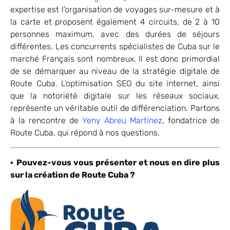
expertise est l’organisation de voyages sur-mesure et à
la carte et proposent également 4 circuits, de 2 à 10
personnes maximum, avec des durées de séjours
différentes. Les concurrents spécialistes de Cuba sur le
marché Français sont nombreux. Il est donc primordial
de se démarquer au niveau de la stratégie digitale de
Route Cuba. L’optimisation SEO du site internet, ainsi
que la notoriété digitale sur les réseaux sociaux,
représente un véritable outil de différenciation. Partons
à la rencontre de
Yeny Abreu Martínez
, fondatrice de
Route Cuba, qui répond à nos questions.
▪
Pouvez-vous vous présenter et nous en dire plus
sur la création de Route Cuba ?