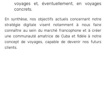
voyages et, éventuellement, en voyages
concrets.
En synthèse, nos objectifs actuels concernant notre
stratégie digitale visent notamment à nous faire
connaître au sein du marché francophone et à créer
une communauté amatrice de Cuba et fidèle à notre
concept de voyages, capable de devenir nos futurs
clients.