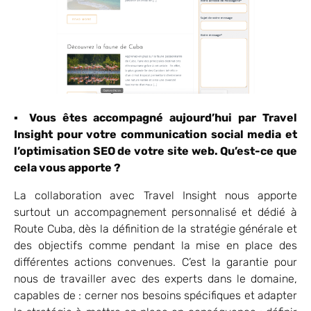
▪
Vous êtes accompagné aujourd’hui par Travel
Insight pour votre communication social media et
l’optimisation SEO de votre site web. Qu’est-ce que
cela vous apporte ?
La collaboration avec Travel Insight nous apporte
surtout un accompagnement personnalisé et dédié à
Route Cuba, dès la définition de la stratégie générale et
des objectifs comme pendant la mise en place des
différentes actions convenues. C’est la garantie pour
nous de travailler avec des experts dans le domaine,
capables de : cerner nos besoins spécifiques et adapter