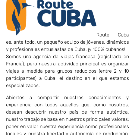
Route Cuba
es, ante todo, un pequeño equipo de jóvenes, dinámicos
y profesionales entusiastas de Cuba, ¡y 100% cubanos!
Somos una agencia de viajes francesa (registrada en
Francia), pero nuestra actividad principal es organizar
viajes a medida para grupos reducidos (entre 2 y 10
participantes) a Cuba, el destino en el que estamos
especializados.
Abiertos a compartir nuestros conocimientos y
experiencia con todos aquellos que, como nosotros,
desean descubrir nuestro país de forma auténtica,
nuestro trabajo se basa en nuestros principales valores:
poner en valor nuestra experiencia como profesionales
locales y nuestra libertad y autonomía de producción,