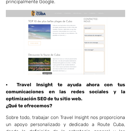
principalmente Google.
▪
Travel Insight te ayuda ahora con tus
comunicaciones en las redes sociales y la
optimización SEO de tu sitio web.
¿Qué te ofrecemos?
Sobre todo, trabajar con Travel Insight nos proporciona
un apoyo personalizado y dedicado a Route Cuba,