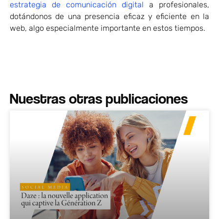
estrategia de comunicación digital
a profesionales,
dotándonos de una presencia eficaz y eficiente en la
web, algo especialmente importante en estos tiempos.
Nuestras otras publicaciones