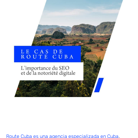
Route Cuba es una agencia especializada en Cuba
.