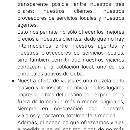
transparente posible, entre nuestros tres
pilares: nuestros clientes, nuestros
proveedores de servicios locales y nuestros
agentes.
Esto nos permite no sólo ofrecer los mejores
precios a nuestros clientes, dado que no hay
intermediarios entre nuestros agentes y
nuestros proveedores de servicios locales,
sino también permitir que nuestros viajeros
conozcan a la población local, uno de los
principales activos de Cuba.
Nuestra oferta de viajes es una mezcla de lo
clásico y lo insólito, combinando los lugares
imprescindibles del destino con experiencias
fuera de lo común más o menos originales,
siempre en co-creación con nuestros
viajeros y, por tanto, totalmente a medida.
Además, el hecho de que ofrezcamos viajes
a medida o en grupos reducidos de no más