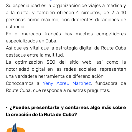
Su especialidad es la organización de viajes a medida y
a la carta, y también ofrecen 4 circuitos, de 2 a 10
personas como máximo, con diferentes duraciones de
estancia.
En el mercado francés hay muchos competidores
especializados en Cuba.
Así que es vital que la estrategia digital de Route Cuba
destaque entre la multitud.
La optimización SEO del sitio web, así como la
notoriedad digital en las redes sociales, representan
una verdadera herramienta de diferenciación.
Conozcamos a
Yeny Abreu Martínez
, fundadora de
Route Cuba, que responde a nuestras preguntas.
▪
¿Puedes presentarte y contarnos algo más sobre
la creación de la Ruta de Cuba?