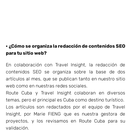
▪
¿Cómo se organiza la redacción de contenidos SEO
para tu sitio web?
En colaboración con Travel Insight, la redacción de
contenidos SEO se organiza sobre la base de dos
artículos al mes, que se publican tanto en nuestro sitio
web como en nuestras redes sociales.
Route Cuba y Travel Insight colaboran en diversos
temas, pero el principal es Cuba como destino turístico.
Los artículos son redactados por el equipo de Travel
Insight, por Marie FIENG que es nuestra gestora de
proyectos, y los revisamos en Route Cuba para su
validación.