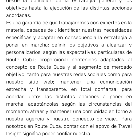
desde la definición de la estrategia general y los
objetivos hasta la ejecución de las distintas acciones
acordadas.
Es una garantía de que trabajaremos con expertos en la
materia, capaces de : identificar nuestras necesidades
específicas y adaptar en consecuencia la estrategia a
poner en marcha; definir los objetivos a alcanzar y
personalizarlos, según las expectativas particulares de
Route Cuba; proporcionar contenidos adaptados al
concepto de Route Cuba y al segmento de mercado
objetivo, tanto para nuestras redes sociales como para
nuestro sitio web; mantener una comunicación
estrecha y transparente, en total confianza, para
acordar juntos las distintas acciones a poner en
marcha, adaptándolas según las circunstancias del
momento; atraer y mantener una comunidad en torno a
nuestra agencia y nuestro concepto de viaje… Para
nosotros en Route Cuba, contar con el apoyo de Travel
Insight significa poder confiar nuestra