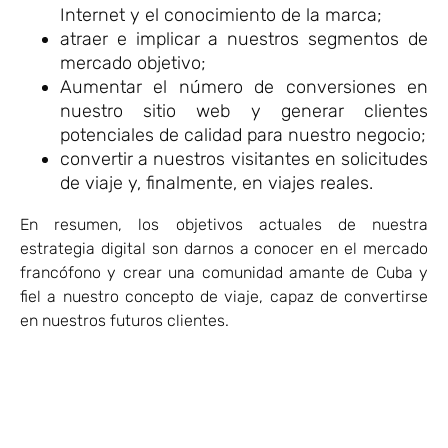
Internet y el conocimiento de la marca;
atraer e implicar a nuestros segmentos de
mercado objetivo;
Aumentar el número de conversiones en
nuestro sitio web y generar clientes
potenciales de calidad para nuestro negocio;
convertir a nuestros visitantes en solicitudes
de viaje y, finalmente, en viajes reales.
En resumen, los objetivos actuales de nuestra
estrategia digital son darnos a conocer en el mercado
francófono y crear una comunidad amante de Cuba y
fiel a nuestro concepto de viaje, capaz de convertirse
en nuestros futuros clientes.