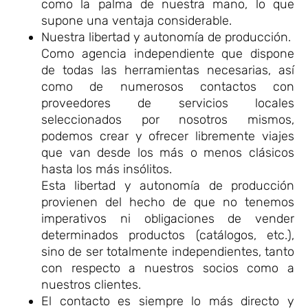
como la palma de nuestra mano, lo que
supone una ventaja considerable.
Nuestra libertad y autonomía de producción.
Como agencia independiente que dispone
de todas las herramientas necesarias, así
como de numerosos contactos con
proveedores de servicios locales
seleccionados por nosotros mismos,
podemos crear y ofrecer libremente viajes
que van desde los más o menos clásicos
hasta los más insólitos.
Esta libertad y autonomía de producción
provienen del hecho de que no tenemos
imperativos ni obligaciones de vender
determinados productos (catálogos, etc.),
sino de ser totalmente independientes, tanto
con respecto a nuestros socios como a
nuestros clientes.
El contacto es siempre lo más directo y