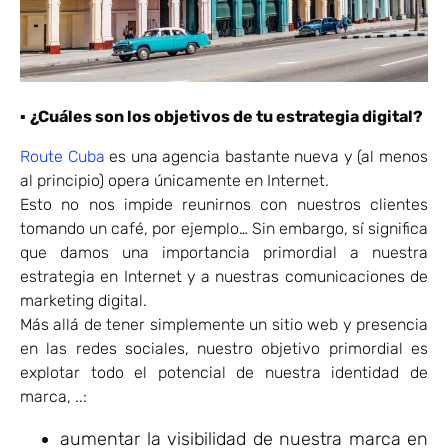
▪
¿Cuáles son los objetivos de tu estrategia digital?
Route Cuba
es una agencia bastante nueva y (al menos
al principio) opera únicamente en Internet.
Esto no nos impide reunirnos con nuestros clientes
tomando un café, por ejemplo… Sin embargo, sí significa
que damos una importancia primordial a nuestra
estrategia en Internet y a nuestras comunicaciones de
marketing digital.
Más allá de tener simplemente un sitio web y presencia
en las redes sociales, nuestro objetivo primordial es
explotar todo el potencial de nuestra identidad de
marca, ..:
aumentar la visibilidad de nuestra marca en