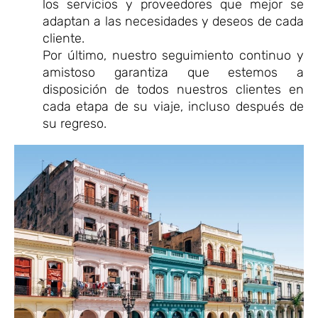
los servicios y proveedores que mejor se
adaptan a las necesidades y deseos de cada
cliente.
Por último, nuestro seguimiento continuo y
amistoso garantiza que estemos a
disposición de todos nuestros clientes en
cada etapa de su viaje, incluso después de
su regreso.