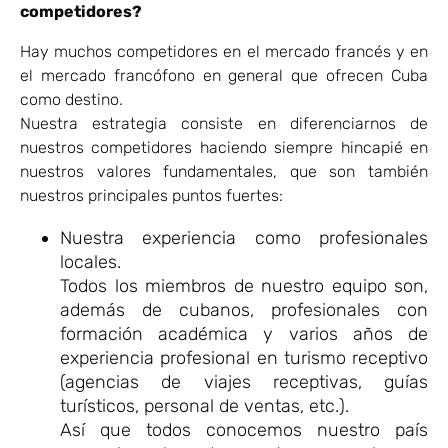
competidores?
Hay muchos competidores en el mercado francés y en
el mercado francófono en general que ofrecen Cuba
como destino.
Nuestra estrategia consiste en diferenciarnos de
nuestros competidores haciendo siempre hincapié en
nuestros valores fundamentales, que son también
nuestros principales puntos fuertes:
Nuestra experiencia como profesionales
locales.
Todos los miembros de nuestro equipo son,
además de cubanos, profesionales con
formación académica y varios años de
experiencia profesional en turismo receptivo
(agencias de viajes receptivas, guías
turísticos, personal de ventas, etc.).
Así que todos conocemos nuestro país