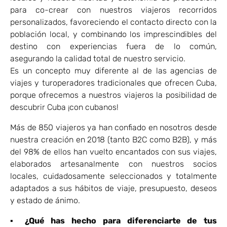
para co-crear con nuestros viajeros recorridos
personalizados, favoreciendo el contacto directo con la
población local, y combinando los imprescindibles del
destino con experiencias fuera de lo común,
asegurando la calidad total de nuestro servicio.
Es un concepto muy diferente al de las agencias de
viajes y turoperadores tradicionales que ofrecen Cuba,
porque ofrecemos a nuestros viajeros la posibilidad de
descubrir Cuba ¡con cubanos!
Más de 850 viajeros ya han confiado en nosotros desde
nuestra creación en 2018 (tanto B2C como B2B), y más
del 98% de ellos han vuelto encantados con sus viajes,
elaborados artesanalmente con nuestros socios
locales, cuidadosamente seleccionados y totalmente
adaptados a sus hábitos de viaje, presupuesto, deseos
y estado de ánimo.
▪ ¿Qué has hecho para diferenciarte de tus