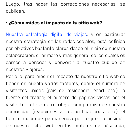
Luego, tras hacer las correcciones necesarias, se
publican.
▪
¿Cómo mides el impacto de tu sitio web?
Nuestra estrategia digital de viajes
, y en particular
nuestra estrategia en las redes sociales, está definida
por objetivos bastante claros desde el inicio de nuestra
colaboración, el primero y más general de los cuales es
darnos a conocer y convertir a nuestro público en
nuestros viajeros.
Por ello, para medir el impacto de nuestro sitio web se
tienen en cuenta varios factores, como: el número de
visitantes únicos (país de residencia, edad, etc.); la
fuente del tráfico; el número de páginas vistas por el
visitante; la tasa de rebote; el compromiso de nuestra
comunidad (reacciones a las publicaciones, etc.); el
tiempo medio de permanencia por página; la posición
de nuestro sitio web en los motores de búsqueda,