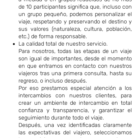
de 10 participantes significa que, incluso con
un grupo pequeño, podemos personalizar el
viaje, respetando y preservando el destino y
sus valores (naturaleza, cultura, población,
etc.) de forma responsable.
La calidad total de nuestro servicio.
Para nosotros, todas las etapas de un viaje
son igual de importantes, desde el momento
en que entramos en contacto con nuestros
viajeros tras una primera consulta, hasta su
regreso, o incluso después.
Por eso prestamos especial atención a los
intercambios con nuestros clientes, para
crear un ambiente de intercambio en total
confianza y transparencia, y garantizar el
seguimiento durante todo el viaje.
Después, una vez identificadas claramente
las expectativas del viajero, seleccionamos