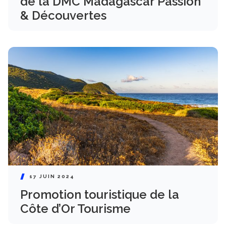
de la DMC Madagascar Passion
& Découvertes
17 JUIN 2024
Promotion touristique de la
Côte d’Or Tourisme