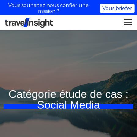
Vous souhaitez nous confier une
Vous briefer
mission ?
Catégorie étude de cas :
Social Media