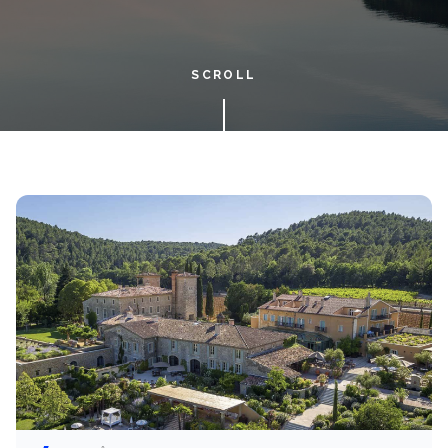
SCROLL