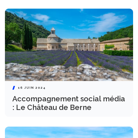
16 JUIN 2024
Accompagnement social média
: Le Château de Berne