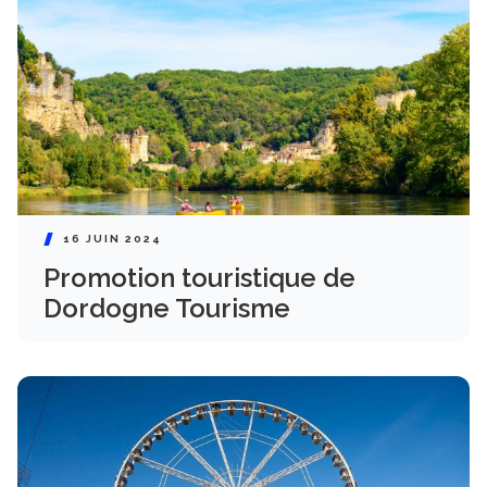
16 JUIN 2024
Promotion touristique de
Dordogne Tourisme