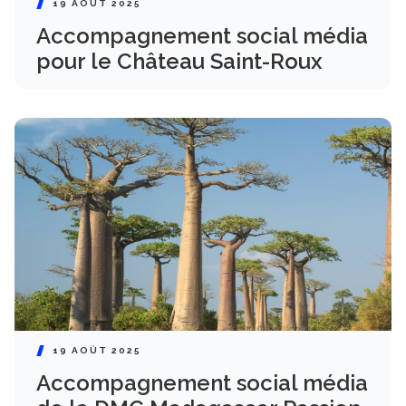
19 AOÛT 2025
Accompagnement social média
pour le Château Saint-Roux
19 AOÛT 2025
Accompagnement social média