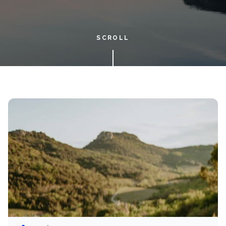
SCROLL