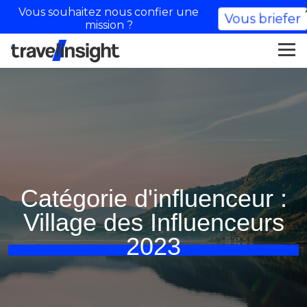
Vous souhaitez nous confier une
Vous briefer
mission ?
Catégorie d'influenceur :
Village des Influenceurs
2023