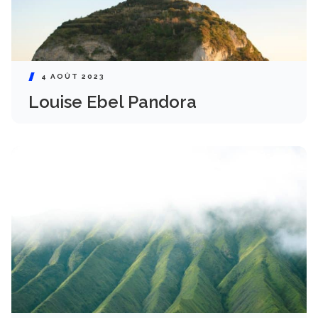
4 AOÛT 2023
Louise Ebel Pandora