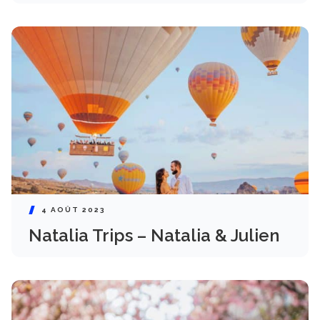
4 AOÛT 2023
Natalia Trips – Natalia & Julien