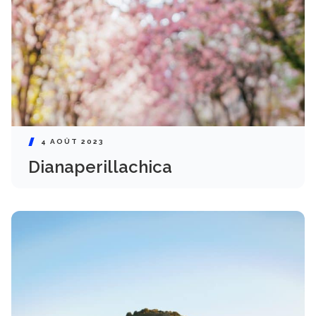
4 AOÛT 2023
Dianaperillachica