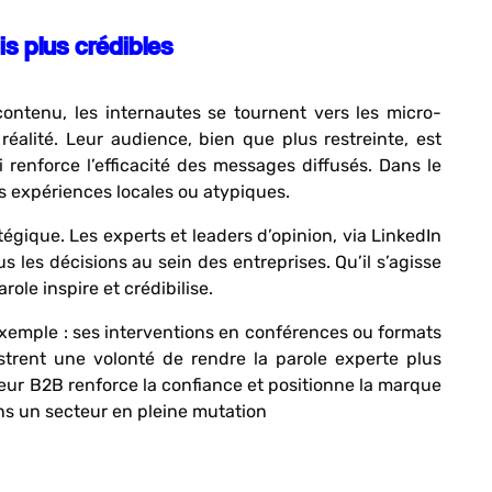
is plus crédibles
ontenu, les internautes se tournent vers les micro-
réalité. Leur audience, bien que plus restreinte, est
renforce l’efficacité des messages diffusés. Dans le
es expériences locales ou atypiques.
égique. Les experts et leaders d’opinion, via LinkedIn
 les décisions au sein des entreprises. Qu’il s’agisse
ole inspire et crédibilise.
exemple : ses interventions en conférences ou formats
ustrent une volonté de rendre la parole experte plus
eur B2B renforce la confiance et positionne la marque
s un secteur en pleine mutation