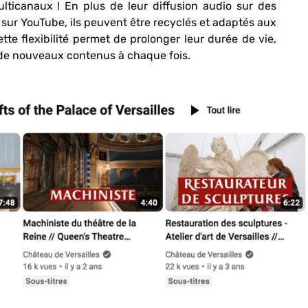
lticanaux ! En plus de leur diffusion audio sur des
sur YouTube, ils peuvent être recyclés et adaptés aux
te flexibilité permet de prolonger leur durée de vie,
e de nouveaux contenus à chaque fois.