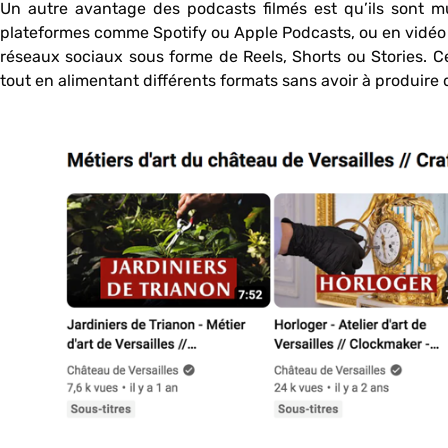
Un autre avantage des podcasts filmés est qu’ils sont mu
plateformes comme Spotify ou Apple Podcasts, ou en vidéo 
réseaux sociaux sous forme de Reels, Shorts ou Stories. Cet
tout en alimentant différents formats sans avoir à produir