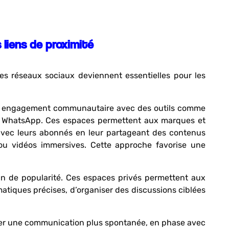
 liens de proximité
es réseaux sociaux deviennent essentielles pour les
r cet engagement communautaire avec des outils comme
ur WhatsApp. Ces espaces permettent aux marques et
vec leurs abonnés en leur partageant des contenus
 ou vidéos immersives. Cette approche favorise une
n de popularité. Ces espaces privés permettent aux
iques précises, d’organiser des discussions ciblées
ter une communication plus spontanée, en phase avec