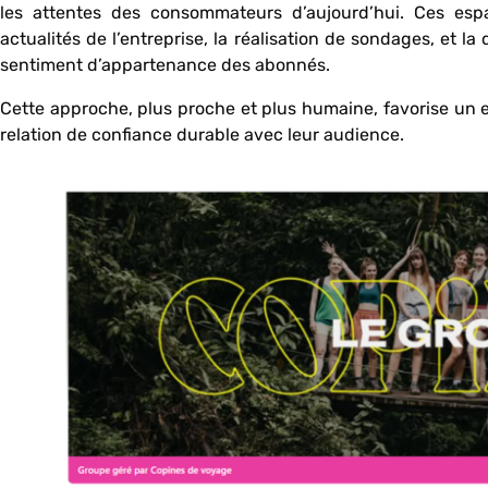
les attentes des consommateurs d’aujourd’hui. Ces espa
actualités de l’entreprise, la réalisation de sondages, et la 
sentiment d’appartenance des abonnés.
Cette approche, plus proche et plus humaine, favorise un
relation de confiance durable avec leur audience.