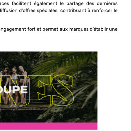
ces facilitent également le partage des dernières
diffusion d’offres spéciales, contribuant à renforcer le
 engagement fort et permet aux marques d’établir une