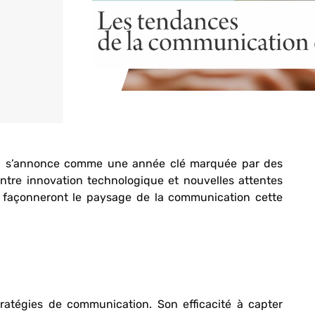
25 s’annonce comme une année clé marquée par des
tre innovation technologique et nouvelles attentes
 façonneront le paysage de la communication cette
tratégies de communication. Son efficacité à capter