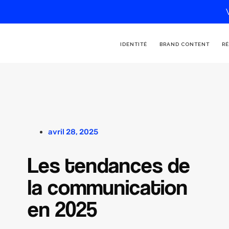
IDENTITÉ
BRAND CONTENT
RÉ
avril 28, 2025
Les tendances de
la communication
en 2025