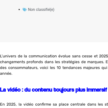
Non classifié(e)
L’univers de la communication évolue sans cesse et 20
changements profonds dans les stratégies de marques. En
des consommateurs, voici les 10 tendances majeures qui
année.
La vidéo : du contenu toujours plus immersif
En 2025, la vidéo confirme sa place centrale dans les s