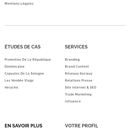
Mentions Légales
ÉTUDES DE CAS
SERVICES
Promotion De La République
Branding
Dominicaine
Brand Content
Capsules De La Sologne
Réseaux Sociaux
Les Vendée Vlogs
Relations Presse
Verychic
Site Internet & SEO
Trade Marketing
Influence
EN SAVOIR PLUS
VOTRE PROFIL