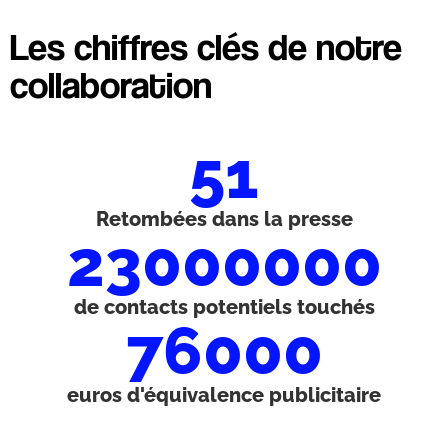
Les chiffres clés de notre
collaboration
51
Retombées dans la presse
23000000
de contacts potentiels touchés
76000
euros d'équivalence publicitaire