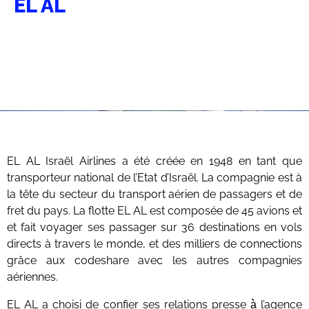
EL AL
EL AL Israël Airlines a été créée en 1948 en tant que
transporteur national de l’Etat d’Israël. La compagnie est à
la tête du secteur du transport aérien de passagers et de
fret du pays. La flotte EL AL est composée de 45 avions et
et fait voyager ses passager sur 36 destinations en vols
directs à travers le monde, et des milliers de connections
grâce aux codeshare avec les autres compagnies
aériennes.
EL AL a choisi de confier ses relations presse à̀ l’agence