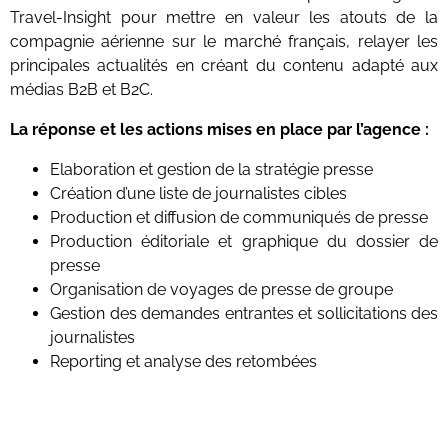
Travel-Insight pour mettre en valeur les atouts de la
compagnie aérienne sur le marché français, relayer les
principales actualités en créant du contenu adapté aux
médias B2B et B2C.
La réponse et les actions mises en place par l’agence :
Elaboration et gestion de la stratégie presse
Création d’une liste de journalistes cibles
Production et diffusion de communiqués de presse
Production éditoriale et graphique du dossier de
presse
Organisation de voyages de presse de groupe
Gestion des demandes entrantes et sollicitations des
journalistes
Reporting et analyse des retombées